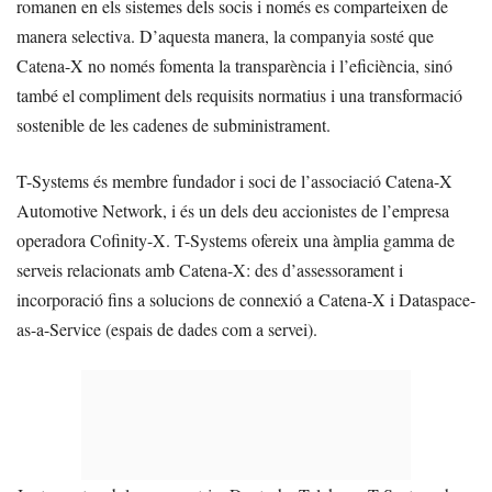
romanen en els sistemes dels socis i només es comparteixen de
manera selectiva. D’aquesta manera, la companyia sosté que
Catena-X no només fomenta la transparència i l’eficiència, sinó
també el compliment dels requisits normatius i una transformació
sostenible de les cadenes de subministrament.
T-Systems és membre fundador i soci de l’associació Catena-X
Automotive Network, i és un dels deu accionistes de l’empresa
operadora Cofinity-X. T-Systems ofereix una àmplia gamma de
serveis relacionats amb Catena-X: des d’assessorament i
incorporació fins a solucions de connexió a Catena-X i Dataspace-
as-a-Service (espais de dades com a servei).