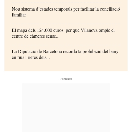
Nou sistema d’estades temporals per facilitar la conciliació
familiar
El mapa dels 124.000 euros: per què Vilanova omple el
centre de càmeres sense...
La Diputació de Barcelona recorda la prohibició del bany
en rius i rieres dels...
- Publicitat -