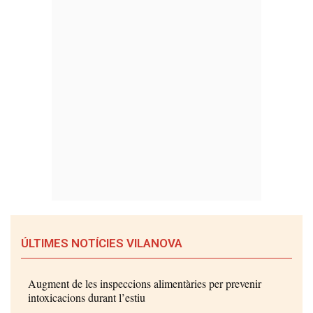
ÚLTIMES NOTÍCIES VILANOVA
Augment de les inspeccions alimentàries per prevenir
intoxicacions durant l’estiu