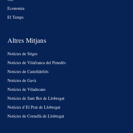
Economia
El Temps
Altres Mitjans
Notícies de Sitges
Notícies de Vilafranca del Penedès
Notícies de Castelldefels
Notícies de Gavà
Notícies de Viladecans
Notícies de Sant Boi de Llobregat
Notícies d’El Prat de Llobregat
Notícies de Cornellà de Llobregat