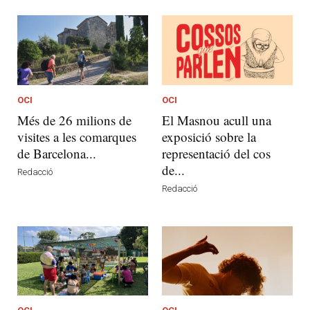
OCI
OCI
Més de 26 milions de
El Masnou acull una
visites a les comarques
exposició sobre la
de Barcelona...
representació del cos
de...
Redacció
Redacció