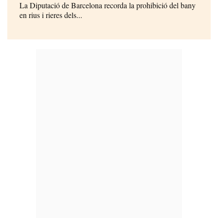
La Diputació de Barcelona recorda la prohibició del bany
en rius i rieres dels...