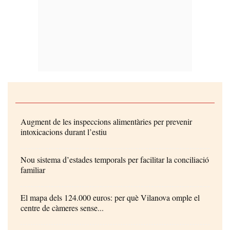
Augment de les inspeccions alimentàries per prevenir
intoxicacions durant l’estiu
Nou sistema d’estades temporals per facilitar la conciliació
familiar
El mapa dels 124.000 euros: per què Vilanova omple el
centre de càmeres sense...