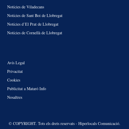
Notícies de Viladecans
Notícies de Sant Boi de Llobregat
Notícies d’El Prat de Llobregat
Notícies de Cornellà de Llobregat
Avís Legal
Privacitat
Cookies
Publicitat a Mataró Info
Nosaltres
© COPYRIGHT. Tots els drets reservats - Hiperlocals Comunicació.