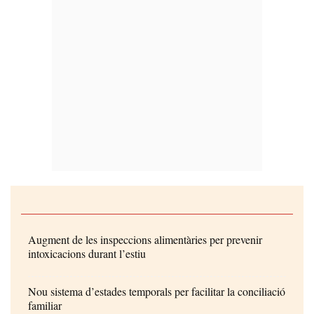
Augment de les inspeccions alimentàries per prevenir
intoxicacions durant l’estiu
Nou sistema d’estades temporals per facilitar la conciliació
familiar