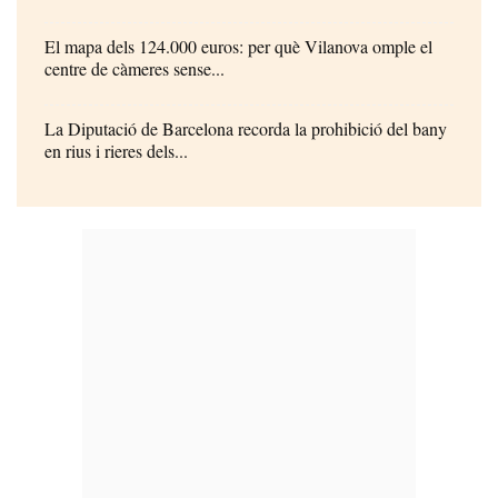
El mapa dels 124.000 euros: per què Vilanova omple el
centre de càmeres sense...
La Diputació de Barcelona recorda la prohibició del bany
en rius i rieres dels...