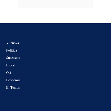
Vilanova
Política
Successos
Esports
Oci
Economia
El Temps