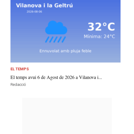
EL TEMPS
El temps avui 6 de Agost de 2026 a Vilanova i...
Redacció