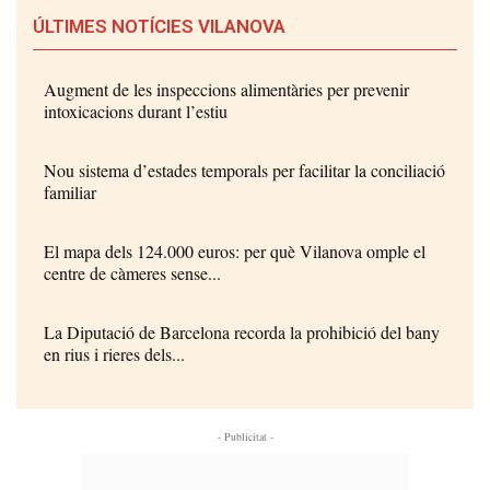
ÚLTIMES NOTÍCIES VILANOVA
Augment de les inspeccions alimentàries per prevenir
intoxicacions durant l’estiu
Nou sistema d’estades temporals per facilitar la conciliació
familiar
El mapa dels 124.000 euros: per què Vilanova omple el
centre de càmeres sense...
La Diputació de Barcelona recorda la prohibició del bany
en rius i rieres dels...
- Publicitat -