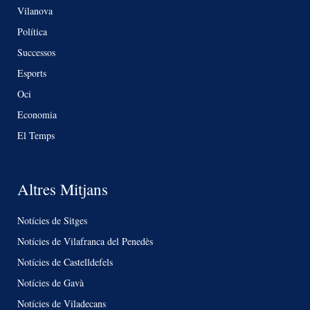
Vilanova
Política
Successos
Esports
Oci
Economia
El Temps
Altres Mitjans
Notícies de Sitges
Notícies de Vilafranca del Penedès
Notícies de Castelldefels
Notícies de Gavà
Notícies de Viladecans