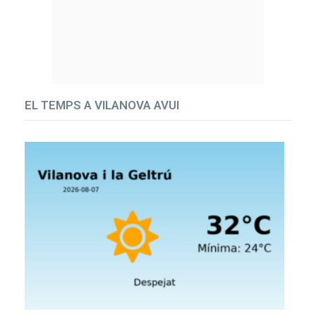
EL TEMPS A VILANOVA AVUI