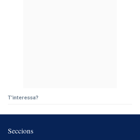
T’interessa?
Seccions