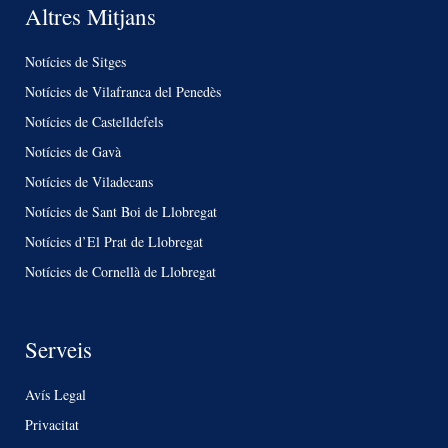
Altres Mitjans
Notícies de Sitges
Notícies de Vilafranca del Penedès
Notícies de Castelldefels
Notícies de Gavà
Notícies de Viladecans
Notícies de Sant Boi de Llobregat
Notícies d’El Prat de Llobregat
Notícies de Cornellà de Llobregat
Serveis
Avís Legal
Privacitat