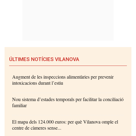
ÚLTIMES NOTÍCIES VILANOVA
Augment de les inspeccions alimentàries per prevenir
intoxicacions durant l’estiu
Nou sistema d’estades temporals per facilitar la conciliació
familiar
El mapa dels 124.000 euros: per què Vilanova omple el
centre de càmeres sense...