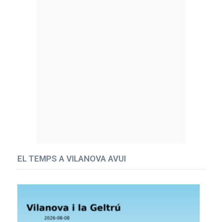
EL TEMPS A VILANOVA AVUI