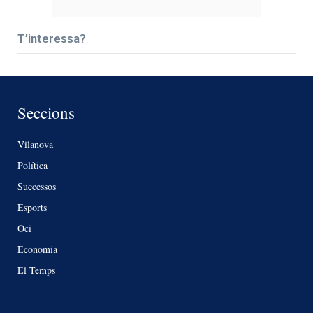
T’interessa?
Seccions
Vilanova
Política
Successos
Esports
Oci
Economia
El Temps