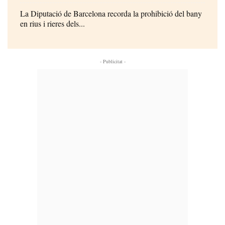
La Diputació de Barcelona recorda la prohibició del bany
en rius i rieres dels...
- Publicitat -