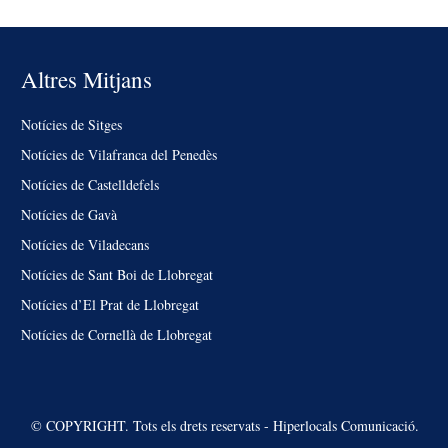
Altres Mitjans
Notícies de Sitges
Notícies de Vilafranca del Penedès
Notícies de Castelldefels
Notícies de Gavà
Notícies de Viladecans
Notícies de Sant Boi de Llobregat
Notícies d’El Prat de Llobregat
Notícies de Cornellà de Llobregat
© COPYRIGHT. Tots els drets reservats - Hiperlocals Comunicació.