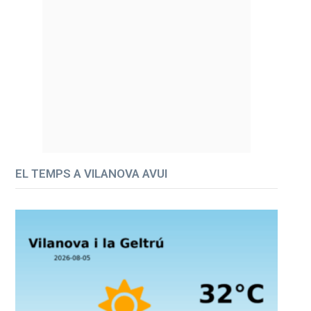
EL TEMPS A VILANOVA AVUI