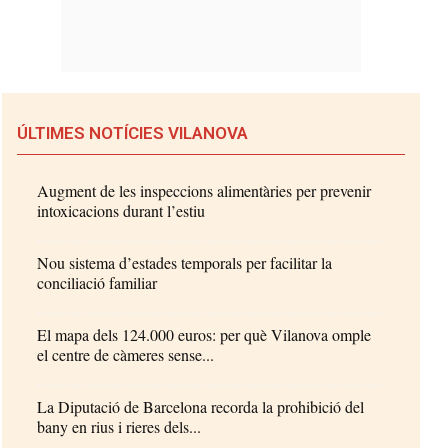
ÚLTIMES NOTÍCIES VILANOVA
Augment de les inspeccions alimentàries per prevenir
intoxicacions durant l’estiu
Nou sistema d’estades temporals per facilitar la
conciliació familiar
El mapa dels 124.000 euros: per què Vilanova omple
el centre de càmeres sense...
La Diputació de Barcelona recorda la prohibició del
bany en rius i rieres dels...