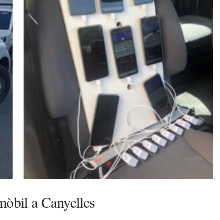
mòbil a Canyelles