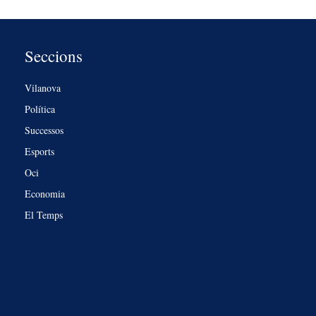
Seccions
Vilanova
Política
Successos
Esports
Oci
Economia
El Temps