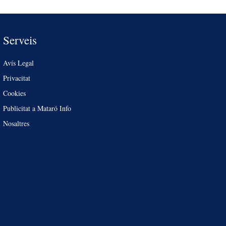
Serveis
Avís Legal
Privacitat
Cookies
Publicitat a Mataró Info
Nosaltres