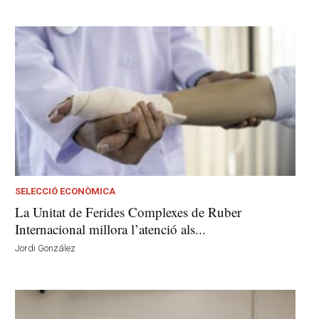
SELECCIÓ ECONÒMICA
La Unitat de Ferides Complexes de Ruber
Internacional millora l’atenció als...
Jordi González