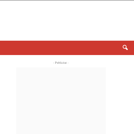
- Publicitat -