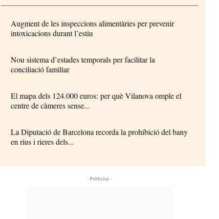
Augment de les inspeccions alimentàries per prevenir
intoxicacions durant l’estiu
Nou sistema d’estades temporals per facilitar la
conciliació familiar
El mapa dels 124.000 euros: per què Vilanova omple el
centre de càmeres sense...
La Diputació de Barcelona recorda la prohibició del bany
en rius i rieres dels...
- Publicitat -