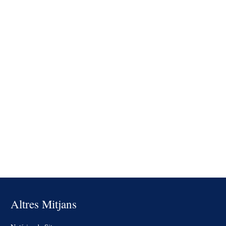
Altres Mitjans