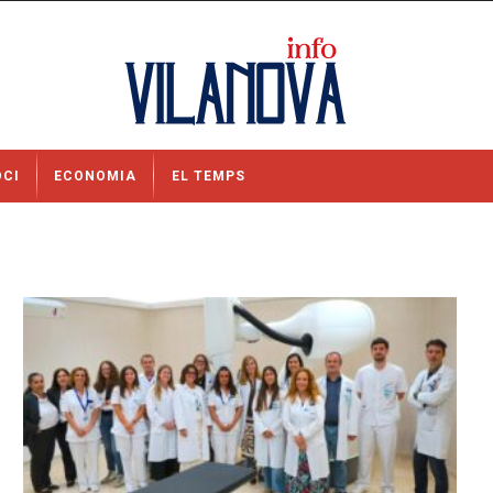
OCI
ECONOMIA
EL TEMPS