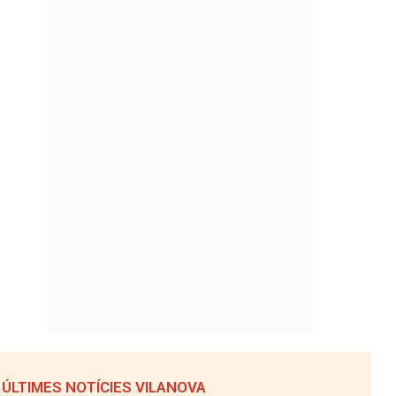
ÚLTIMES NOTÍCIES VILANOVA