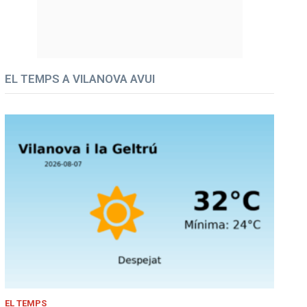
EL TEMPS A VILANOVA AVUI
EL TEMPS