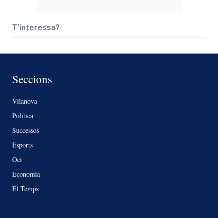
T’interessa?
Seccions
Vilanova
Política
Successos
Esports
Oci
Economia
El Temps