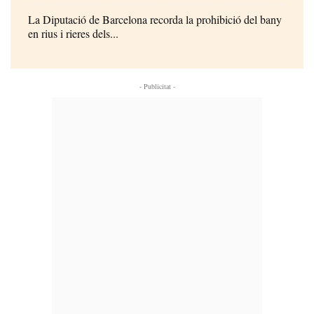
La Diputació de Barcelona recorda la prohibició del bany
en rius i rieres dels...
- Publicitat -