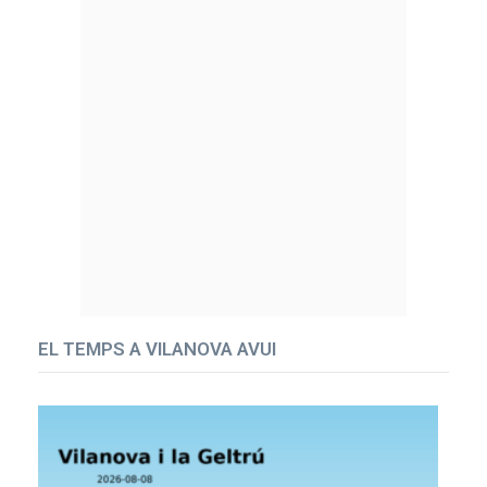
EL TEMPS A VILANOVA AVUI