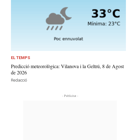
EL TEMPS
Predicció meteorològica: Vilanova i la Geltrú, 8 de Agost
de 2026
Redacció
- Publicitat -