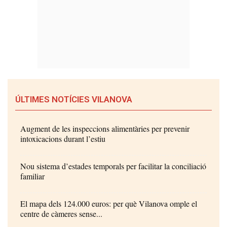
ÚLTIMES NOTÍCIES VILANOVA
Augment de les inspeccions alimentàries per prevenir
intoxicacions durant l’estiu
Nou sistema d’estades temporals per facilitar la conciliació
familiar
El mapa dels 124.000 euros: per què Vilanova omple el
centre de càmeres sense...