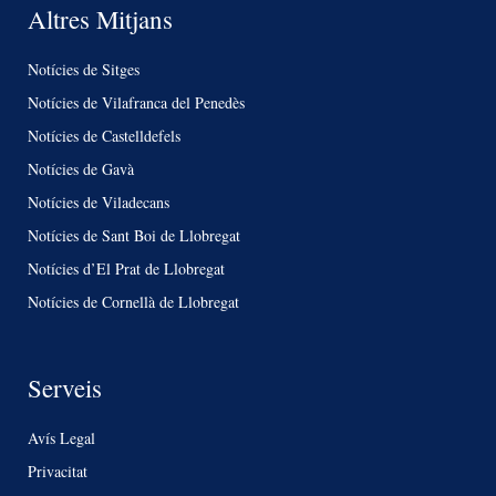
Altres Mitjans
Notícies de Sitges
Notícies de Vilafranca del Penedès
Notícies de Castelldefels
Notícies de Gavà
Notícies de Viladecans
Notícies de Sant Boi de Llobregat
Notícies d’El Prat de Llobregat
Notícies de Cornellà de Llobregat
Serveis
Avís Legal
Privacitat