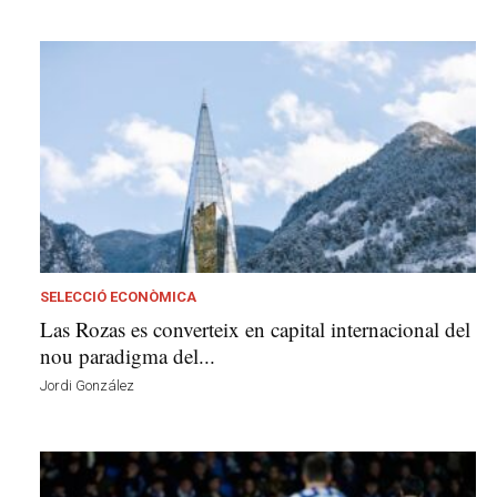
SELECCIÓ ECONÒMICA
Las Rozas es converteix en capital internacional del
nou paradigma del...
Jordi González