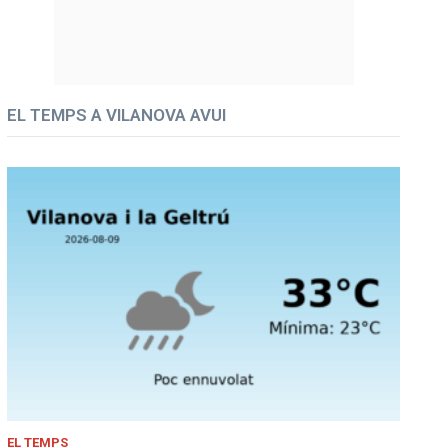
EL TEMPS A VILANOVA AVUI
EL TEMPS