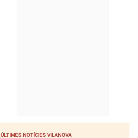
ÚLTIMES NOTÍCIES VILANOVA