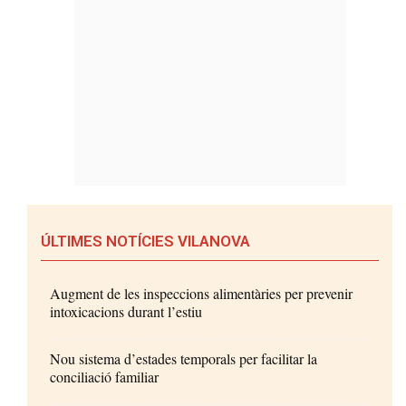
ÚLTIMES NOTÍCIES VILANOVA
Augment de les inspeccions alimentàries per prevenir
intoxicacions durant l’estiu
Nou sistema d’estades temporals per facilitar la
conciliació familiar