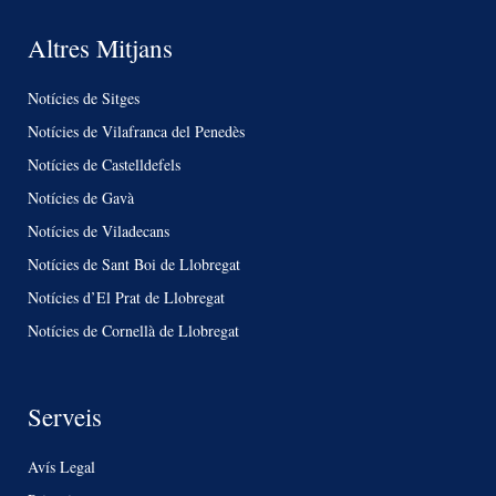
Altres Mitjans
Notícies de Sitges
Notícies de Vilafranca del Penedès
Notícies de Castelldefels
Notícies de Gavà
Notícies de Viladecans
Notícies de Sant Boi de Llobregat
Notícies d’El Prat de Llobregat
Notícies de Cornellà de Llobregat
Serveis
Avís Legal