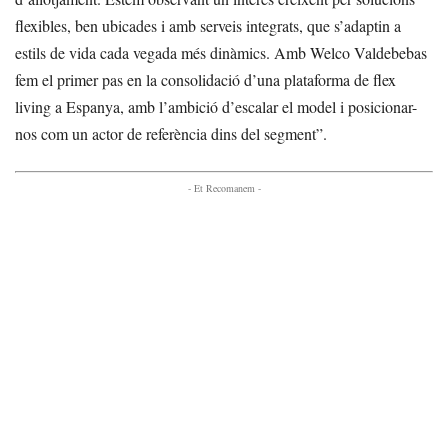
flexibles, ben ubicades i amb serveis integrats, que s’adaptin a
estils de vida cada vegada més dinàmics. Amb Welco Valdebebas
fem el primer pas en la consolidació d’una plataforma de flex
living a Espanya, amb l’ambició d’escalar el model i posicionar-
nos com un actor de referència dins del segment”.
- Et Recomanem -