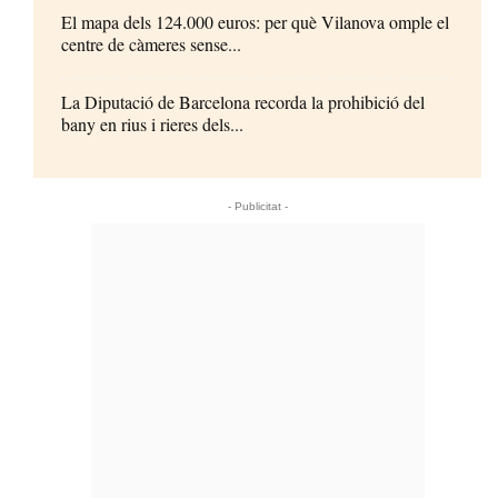
El mapa dels 124.000 euros: per què Vilanova omple el
centre de càmeres sense...
La Diputació de Barcelona recorda la prohibició del
bany en rius i rieres dels...
- Publicitat -