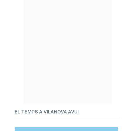
EL TEMPS A VILANOVA AVUI