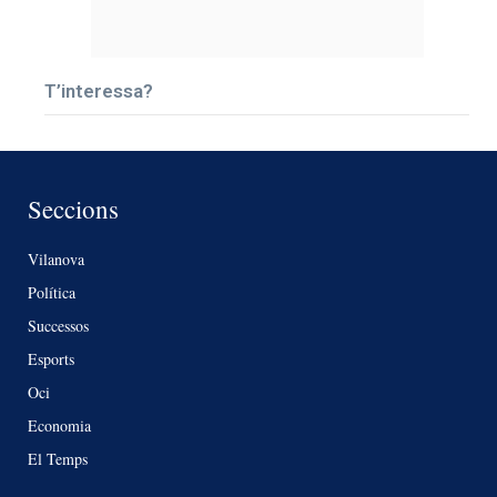
T’interessa?
Seccions
Vilanova
Política
Successos
Esports
Oci
Economia
El Temps