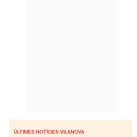
ÚLTIMES NOTÍCIES VILANOVA