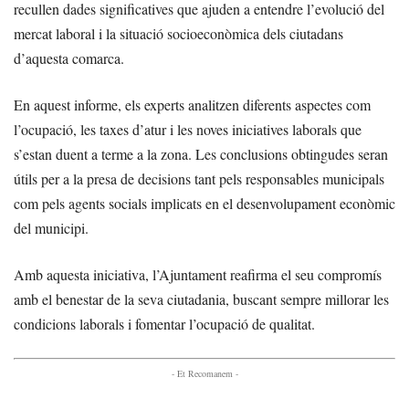
recullen dades significatives que ajuden a entendre l’evolució del
mercat laboral i la situació socioeconòmica dels ciutadans
d’aquesta comarca.
En aquest informe, els experts analitzen diferents aspectes com
l’ocupació, les taxes d’atur i les noves iniciatives laborals que
s’estan duent a terme a la zona. Les conclusions obtingudes seran
útils per a la presa de decisions tant pels responsables municipals
com pels agents socials implicats en el desenvolupament econòmic
del municipi.
Amb aquesta iniciativa, l’Ajuntament reafirma el seu compromís
amb el benestar de la seva ciutadania, buscant sempre millorar les
condicions laborals i fomentar l’ocupació de qualitat.
- Et Recomanem -