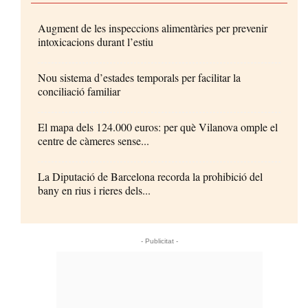
Augment de les inspeccions alimentàries per prevenir
intoxicacions durant l’estiu
Nou sistema d’estades temporals per facilitar la
conciliació familiar
El mapa dels 124.000 euros: per què Vilanova omple el
centre de càmeres sense...
La Diputació de Barcelona recorda la prohibició del
bany en rius i rieres dels...
- Publicitat -