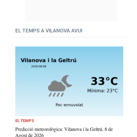
EL TEMPS A VILANOVA AVUI
EL TEMPS
Predicció meteorològica: Vilanova i la Geltrú, 8 de
Agost de 2026