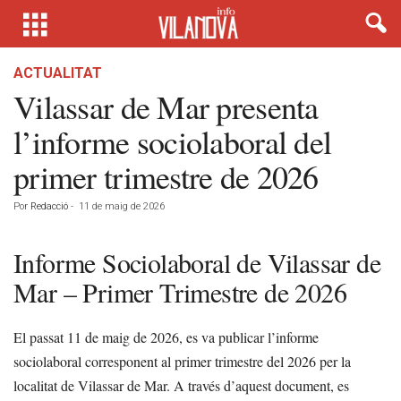
ACTUALITAT
Vilassar de Mar presenta
l’informe sociolaboral del
primer trimestre de 2026
Por
Redacció
-
11 de maig de 2026
Informe Sociolaboral de Vilassar de
Mar – Primer Trimestre de 2026
El passat 11 de maig de 2026, es va publicar l’informe
sociolaboral corresponent al primer trimestre del 2026 per la
localitat de Vilassar de Mar. A través d’aquest document, es