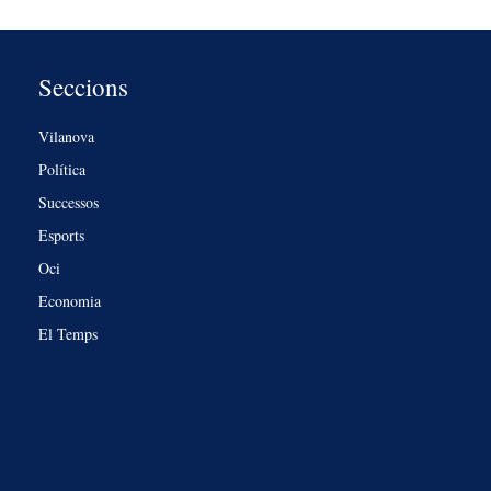
Seccions
Vilanova
Política
Successos
Esports
Oci
Economia
El Temps