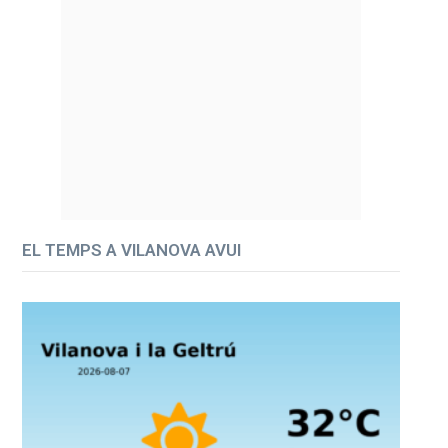
EL TEMPS A VILANOVA AVUI