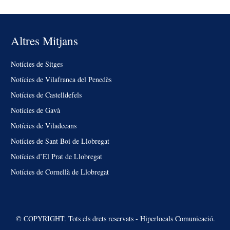
Altres Mitjans
Notícies de Sitges
Notícies de Vilafranca del Penedès
Notícies de Castelldefels
Notícies de Gavà
Notícies de Viladecans
Notícies de Sant Boi de Llobregat
Notícies d’El Prat de Llobregat
Notícies de Cornellà de Llobregat
© COPYRIGHT. Tots els drets reservats - Hiperlocals Comunicació.