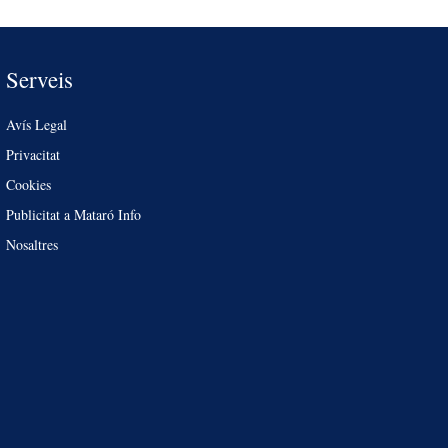
Serveis
Avís Legal
Privacitat
Cookies
Publicitat a Mataró Info
Nosaltres