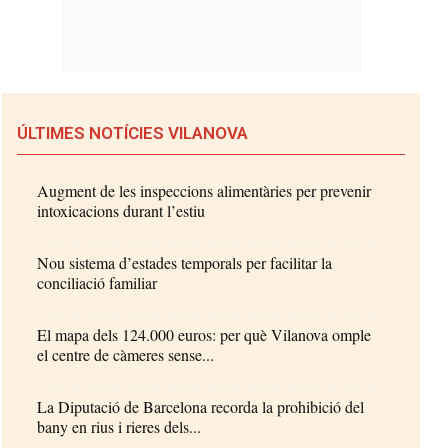
ÚLTIMES NOTÍCIES VILANOVA
Augment de les inspeccions alimentàries per prevenir
intoxicacions durant l’estiu
Nou sistema d’estades temporals per facilitar la
conciliació familiar
El mapa dels 124.000 euros: per què Vilanova omple
el centre de càmeres sense...
La Diputació de Barcelona recorda la prohibició del
bany en rius i rieres dels...