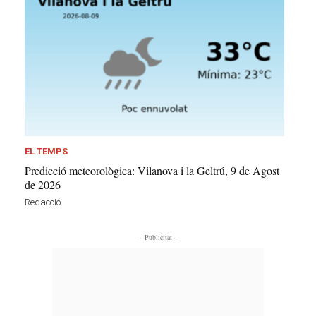
EL TEMPS
Predicció meteorològica: Vilanova i la Geltrú, 9 de Agost
de 2026
Redacció
- Publicitat -