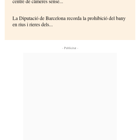
centre de càmeres sense...
La Diputació de Barcelona recorda la prohibició del bany
en rius i rieres dels...
- Publicitat -