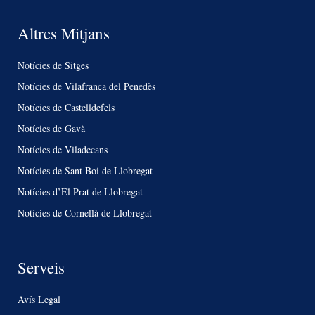
Altres Mitjans
Notícies de Sitges
Notícies de Vilafranca del Penedès
Notícies de Castelldefels
Notícies de Gavà
Notícies de Viladecans
Notícies de Sant Boi de Llobregat
Notícies d’El Prat de Llobregat
Notícies de Cornellà de Llobregat
Serveis
Avís Legal