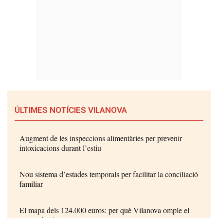
ÚLTIMES NOTÍCIES VILANOVA
Augment de les inspeccions alimentàries per prevenir
intoxicacions durant l’estiu
Nou sistema d’estades temporals per facilitar la conciliació
familiar
El mapa dels 124.000 euros: per què Vilanova omple el