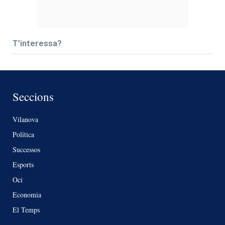
T’interessa?
Seccions
Vilanova
Política
Successos
Esports
Oci
Economia
El Temps