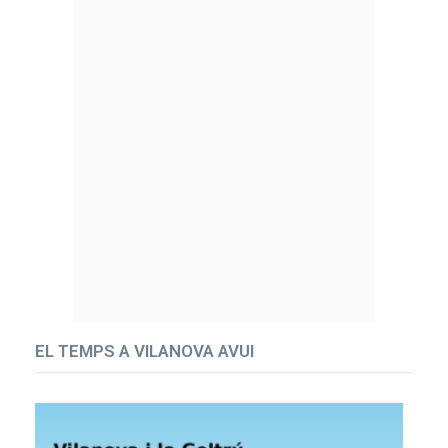
EL TEMPS A VILANOVA AVUI