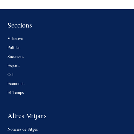
Seccions
Vilanova
Política
Successos
Esports
Oci
Economia
El Temps
Altres Mitjans
Notícies de Sitges