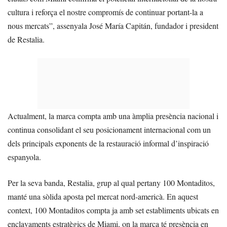
cultura i reforça el nostre compromís de continuar portant-la a
nous mercats”, assenyala José María Capitán, fundador i president
de Restalia.
Actualment, la marca compta amb una àmplia presència nacional i
continua consolidant el seu posicionament internacional com un
dels principals exponents de la restauració informal d’inspiració
espanyola.
Per la seva banda, Restalia, grup al qual pertany 100 Montaditos,
manté una sòlida aposta pel mercat nord-americà. En aquest
context, 100 Montaditos compta ja amb set establiments ubicats en
enclavaments estratègics de Miami, on la marca té presència en