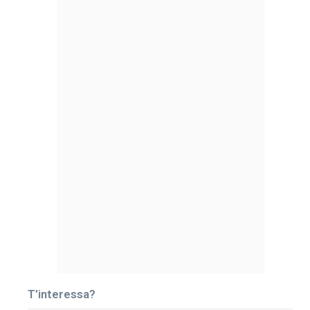
T’interessa?