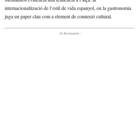
internacionalització de l’estil de vida espanyol, on la gastronomia
juga un paper clau com a element de connexió cultural.
- Et Recomanem -