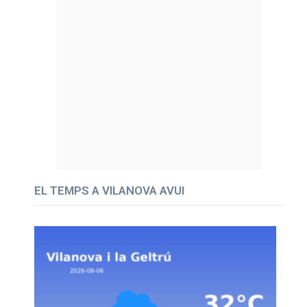
EL TEMPS A VILANOVA AVUI