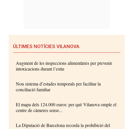
ÚLTIMES NOTÍCIES VILANOVA
Augment de les inspeccions alimentàries per prevenir
intoxicacions durant l’estiu
Nou sistema d’estades temporals per facilitar la
conciliació familiar
El mapa dels 124.000 euros: per què Vilanova omple el
centre de càmeres sense...
La Diputació de Barcelona recorda la prohibició del