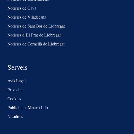
Notícies de Gavà
Notícies de Viladecans
Notícies de Sant Boi de Llobregat
Notícies d’El Prat de Llobregat
Notícies de Cornellà de Llobregat
Serveis
Avís Legal
Privacitat
Cookies
Publicitat a Mataró Info
Nosaltres