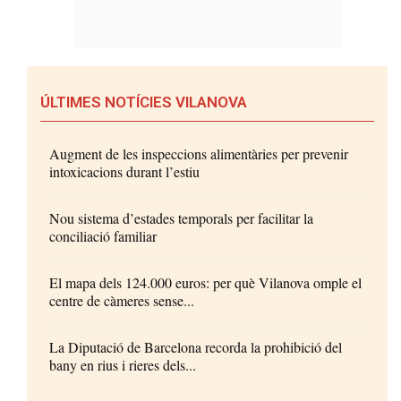
ÚLTIMES NOTÍCIES VILANOVA
Augment de les inspeccions alimentàries per prevenir
intoxicacions durant l’estiu
Nou sistema d’estades temporals per facilitar la
conciliació familiar
El mapa dels 124.000 euros: per què Vilanova omple el
centre de càmeres sense...
La Diputació de Barcelona recorda la prohibició del
bany en rius i rieres dels...