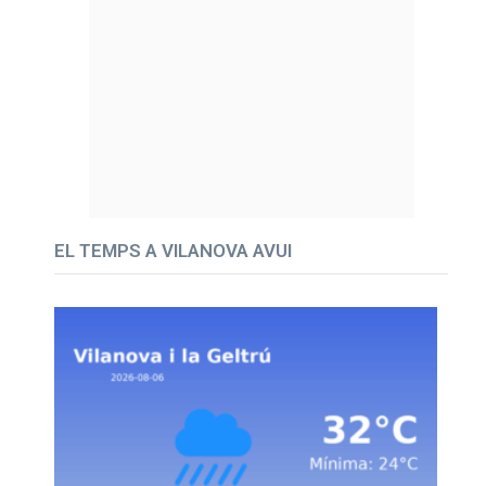
EL TEMPS A VILANOVA AVUI