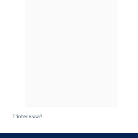
T’interessa?