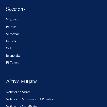
Seccions
Vilanova
Política
Successos
Esports
Oci
Economia
El Temps
Altres Mitjans
Notícies de Sitges
Notícies de Vilafranca del Penedès
Notícies de Castelldefels