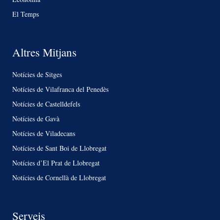
El Temps
Altres Mitjans
Notícies de Sitges
Notícies de Vilafranca del Penedès
Notícies de Castelldefels
Notícies de Gavà
Notícies de Viladecans
Notícies de Sant Boi de Llobregat
Notícies d’El Prat de Llobregat
Notícies de Cornellà de Llobregat
Serveis