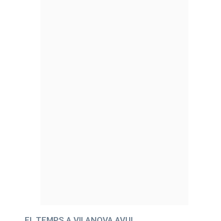
EL TEMPS A VILANOVA AVUI