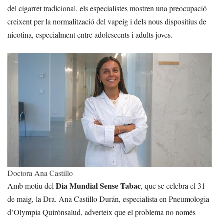
del cigarret tradicional, els especialistes mostren una preocupació
creixent per la normalització del vapeig i dels nous dispositius de
nicotina, especialment entre adolescents i adults joves.
Doctora Ana Castillo
Dia Mundial Sense Tabac
Amb motiu del
, que se celebra el 31
de maig, la Dra. Ana Castillo Durán, especialista en Pneumologia
d’Olympia Quirónsalud, adverteix que el problema no només