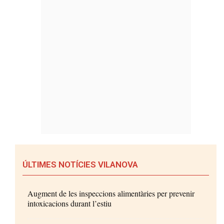
ÚLTIMES NOTÍCIES VILANOVA
Augment de les inspeccions alimentàries per prevenir
intoxicacions durant l’estiu