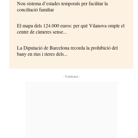
Nou sistema d’estades temporals per facilitar la
conciliació familiar
El mapa dels 124.000 euros: per què Vilanova omple el
centre de càmeres sense...
La Diputació de Barcelona recorda la prohibició del
bany en rius i rieres dels...
- Publicitat -