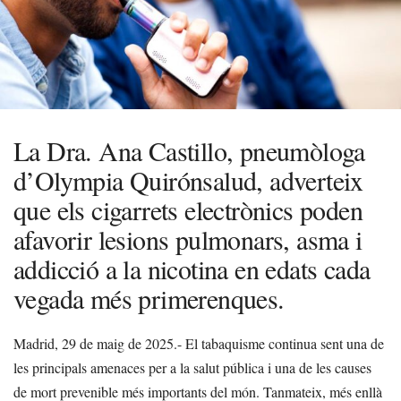
La Dra. Ana Castillo, pneumòloga
d’Olympia Quirónsalud, adverteix
que els cigarrets electrònics poden
afavorir lesions pulmonars, asma i
addicció a la nicotina en edats cada
vegada més primerenques.
Madrid, 29 de maig de 2025.- El tabaquisme continua sent una de
les principals amenaces per a la salut pública i una de les causes
de mort prevenible més importants del món. Tanmateix, més enllà