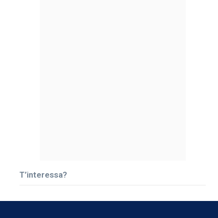
T’interessa?