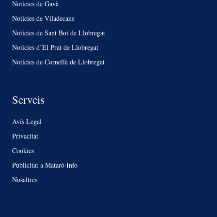
Notícies de Gavà
Notícies de Viladecans
Notícies de Sant Boi de Llobregat
Notícies d’El Prat de Llobregat
Notícies de Cornellà de Llobregat
Serveis
Avís Legal
Privacitat
Cookies
Publicitat a Mataró Info
Nosaltres