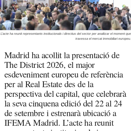
L’acte ha reunit representants institucionals i directius del sector per analitzar el moment que
travessa el mercat immobiliari europeu.
Madrid ha acollit la presentació de
The District 2026, el major
esdeveniment europeu de referència
per al Real Estate des de la
perspectiva del capital, que celebrarà
la seva cinquena edició del 22 al 24
de setembre i estrenarà ubicació a
IFEMA Madrid. L’acte ha reunit