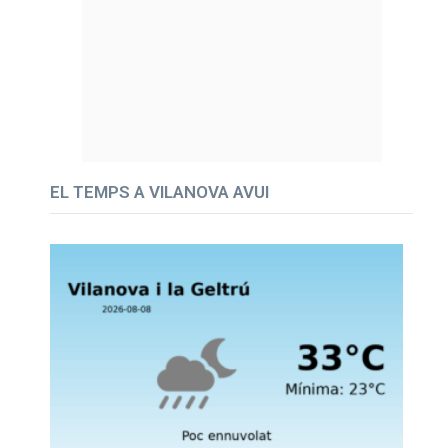
EL TEMPS A VILANOVA AVUI