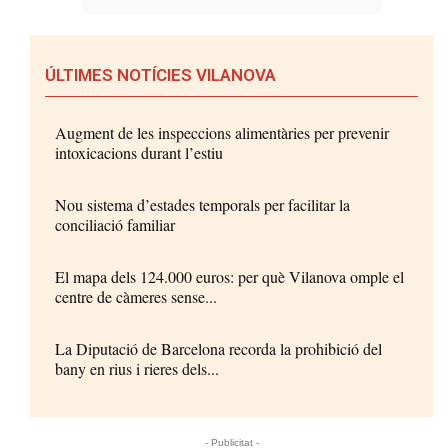
ÚLTIMES NOTÍCIES VILANOVA
Augment de les inspeccions alimentàries per prevenir
intoxicacions durant l’estiu
Nou sistema d’estades temporals per facilitar la
conciliació familiar
El mapa dels 124.000 euros: per què Vilanova omple el
centre de càmeres sense...
La Diputació de Barcelona recorda la prohibició del
bany en rius i rieres dels...
- Publicitat -