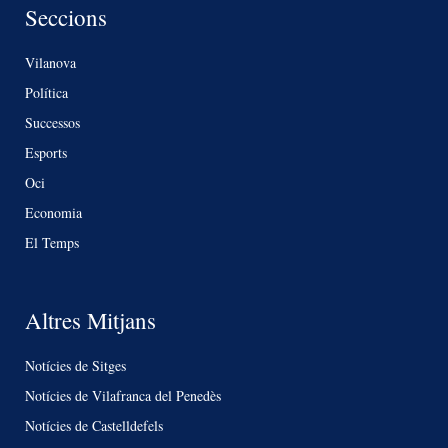
Seccions
Vilanova
Política
Successos
Esports
Oci
Economia
El Temps
Altres Mitjans
Notícies de Sitges
Notícies de Vilafranca del Penedès
Notícies de Castelldefels