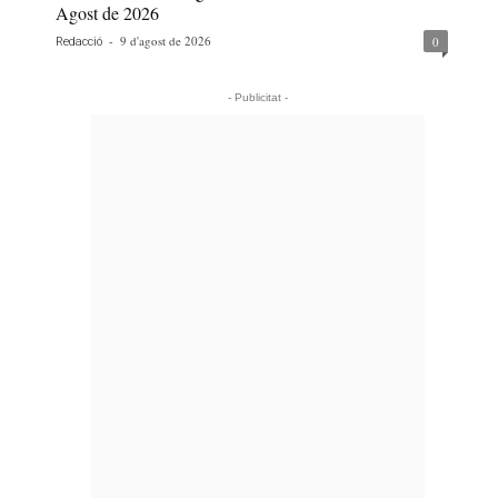
Agost de 2026
-
9 d'agost de 2026
0
Redacció
- Publicitat -