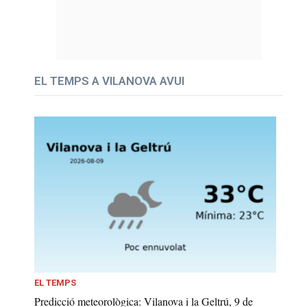
EL TEMPS A VILANOVA AVUI
EL TEMPS
Predicció meteorològica: Vilanova i la Geltrú, 9 de