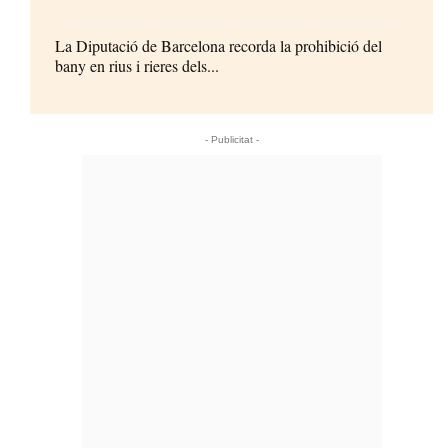
La Diputació de Barcelona recorda la prohibició del
bany en rius i rieres dels...
- Publicitat -