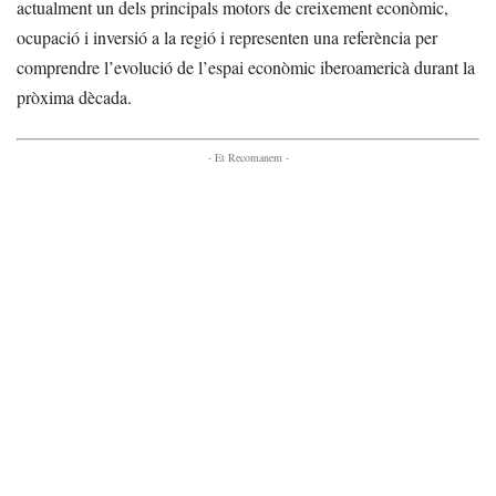
actualment un dels principals motors de creixement econòmic,
ocupació i inversió a la regió i representen una referència per
comprendre l’evolució de l’espai econòmic iberoamericà durant la
pròxima dècada.
- Et Recomanem -