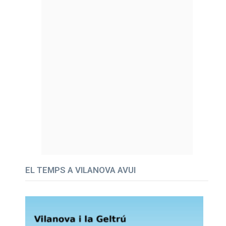
EL TEMPS A VILANOVA AVUI