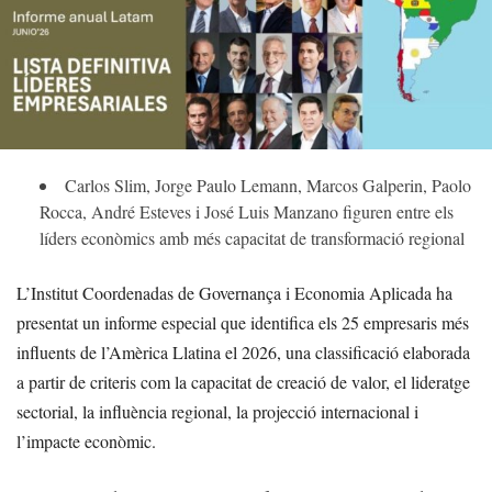
Carlos Slim, Jorge Paulo Lemann, Marcos Galperin, Paolo
Rocca, André Esteves i José Luis Manzano figuren entre els
líders econòmics amb més capacitat de transformació regional
L’Institut Coordenadas de Governança i Economia Aplicada ha
presentat un informe especial que identifica els 25 empresaris més
influents de l’Amèrica Llatina el 2026, una classificació elaborada
a partir de criteris com la capacitat de creació de valor, el lideratge
sectorial, la influència regional, la projecció internacional i
l’impacte econòmic.