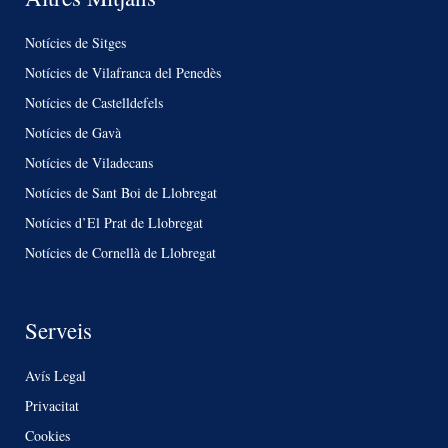
Notícies de Sitges
Notícies de Vilafranca del Penedès
Notícies de Castelldefels
Notícies de Gavà
Notícies de Viladecans
Notícies de Sant Boi de Llobregat
Notícies d’El Prat de Llobregat
Notícies de Cornellà de Llobregat
Serveis
Avís Legal
Privacitat
Cookies