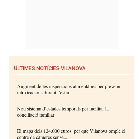
ÚLTIMES NOTÍCIES VILANOVA
Augment de les inspeccions alimentàries per prevenir
intoxicacions durant l’estiu
Nou sistema d’estades temporals per facilitar la
conciliació familiar
El mapa dels 124.000 euros: per què Vilanova omple el
centre de càmeres sense...