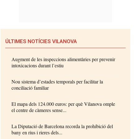
ÚLTIMES NOTÍCIES VILANOVA
Augment de les inspeccions alimentàries per prevenir
intoxicacions durant l’estiu
Nou sistema d’estades temporals per facilitar la
conciliació familiar
El mapa dels 124.000 euros: per què Vilanova omple
el centre de càmeres sense...
La Diputació de Barcelona recorda la prohibició del
bany en rius i rieres dels...