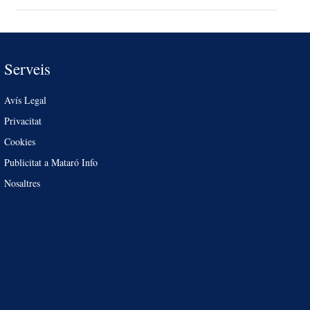
Serveis
Avís Legal
Privacitat
Cookies
Publicitat a Mataró Info
Nosaltres