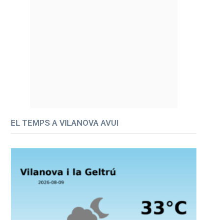
EL TEMPS A VILANOVA AVUI