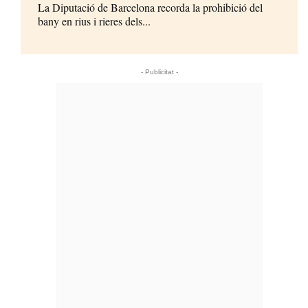
La Diputació de Barcelona recorda la prohibició del
bany en rius i rieres dels...
- Publicitat -