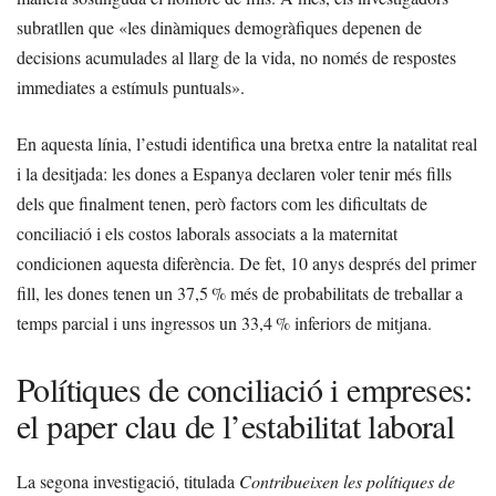
subratllen que «les dinàmiques demogràfiques depenen de
decisions acumulades al llarg de la vida, no només de respostes
immediates a estímuls puntuals».
En aquesta línia, l’estudi identifica una bretxa entre la natalitat real
i la desitjada: les dones a Espanya declaren voler tenir més fills
dels que finalment tenen, però factors com les dificultats de
conciliació i els costos laborals associats a la maternitat
condicionen aquesta diferència. De fet, 10 anys després del primer
fill, les dones tenen un 37,5 % més de probabilitats de treballar a
temps parcial i uns ingressos un 33,4 % inferiors de mitjana.
Polítiques de conciliació i empreses:
el paper clau de l’estabilitat laboral
La segona investigació, titulada
Contribueixen les polítiques de