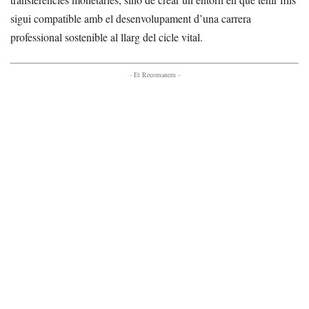
sigui compatible amb el desenvolupament d’una carrera
professional sostenible al llarg del cicle vital.
- Et Recomanem -