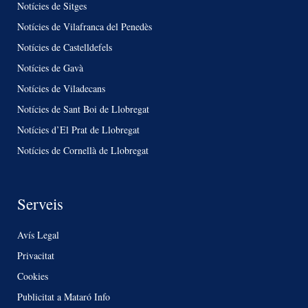
Notícies de Sitges
Notícies de Vilafranca del Penedès
Notícies de Castelldefels
Notícies de Gavà
Notícies de Viladecans
Notícies de Sant Boi de Llobregat
Notícies d’El Prat de Llobregat
Notícies de Cornellà de Llobregat
Serveis
Avís Legal
Privacitat
Cookies
Publicitat a Mataró Info