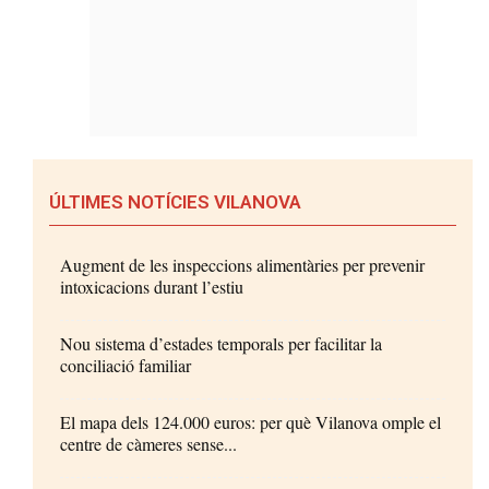
ÚLTIMES NOTÍCIES VILANOVA
Augment de les inspeccions alimentàries per prevenir
intoxicacions durant l’estiu
Nou sistema d’estades temporals per facilitar la
conciliació familiar
El mapa dels 124.000 euros: per què Vilanova omple el
centre de càmeres sense...