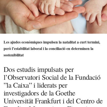
Les ajudes econòmiques impulsen la natalitat a curt termini,
però l’estabilitat laboral i la conciliació en determinen la
sostenibilitat
Dos estudis impulsats per
l’Observatori Social de la Fundació
”la Caixa” i liderats per
investigadors de la Goethe
Universität Frankfurt i del Centro de