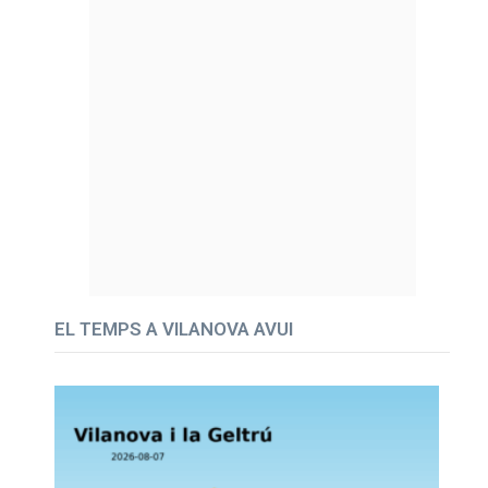
EL TEMPS A VILANOVA AVUI