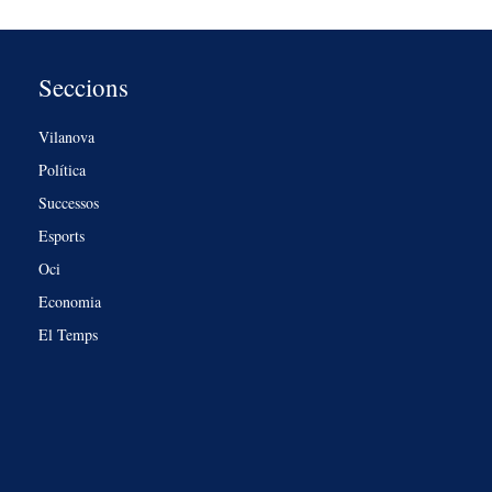
Seccions
Vilanova
Política
Successos
Esports
Oci
Economia
El Temps