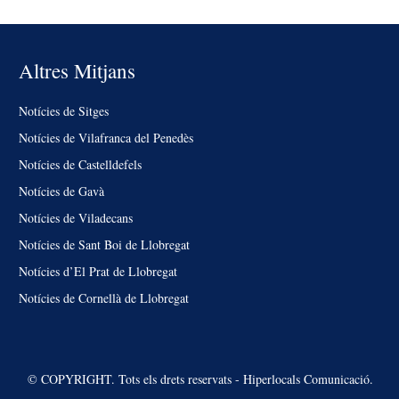
Altres Mitjans
Notícies de Sitges
Notícies de Vilafranca del Penedès
Notícies de Castelldefels
Notícies de Gavà
Notícies de Viladecans
Notícies de Sant Boi de Llobregat
Notícies d’El Prat de Llobregat
Notícies de Cornellà de Llobregat
© COPYRIGHT. Tots els drets reservats - Hiperlocals Comunicació.