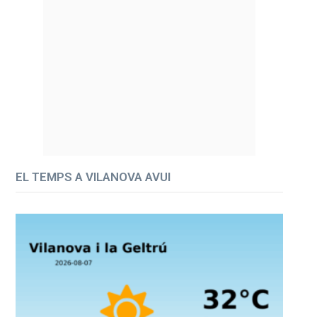
EL TEMPS A VILANOVA AVUI