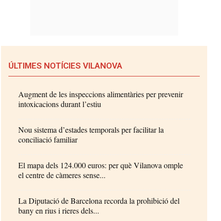
ÚLTIMES NOTÍCIES VILANOVA
Augment de les inspeccions alimentàries per prevenir
intoxicacions durant l’estiu
Nou sistema d’estades temporals per facilitar la
conciliació familiar
El mapa dels 124.000 euros: per què Vilanova omple
el centre de càmeres sense...
La Diputació de Barcelona recorda la prohibició del
bany en rius i rieres dels...