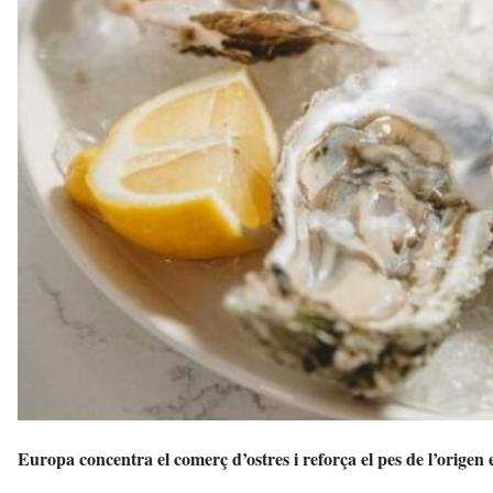
Europa concentra el comerç d’ostres i reforça el pes de l’origen