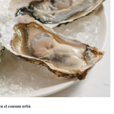
 en el consum urbà