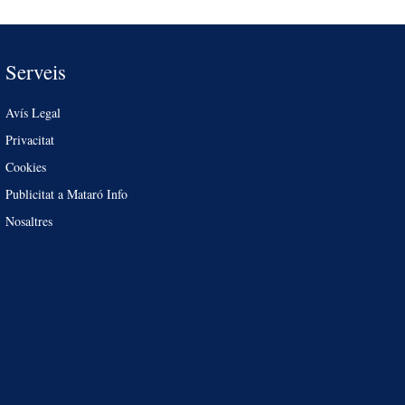
Serveis
Avís Legal
Privacitat
Cookies
Publicitat a Mataró Info
Nosaltres