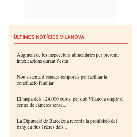
ÚLTIMES NOTÍCIES VILANOVA
Augment de les inspeccions alimentàries per prevenir
intoxicacions durant l’estiu
Nou sistema d’estades temporals per facilitar la
conciliació familiar
El mapa dels 124.000 euros: per què Vilanova omple el
centre de càmeres sense...
La Diputació de Barcelona recorda la prohibició del
bany en rius i rieres dels...