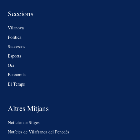
Seccions
Vilanova
Política
Successos
Esports
Oci
Economia
El Temps
Altres Mitjans
Notícies de Sitges
Notícies de Vilafranca del Penedès