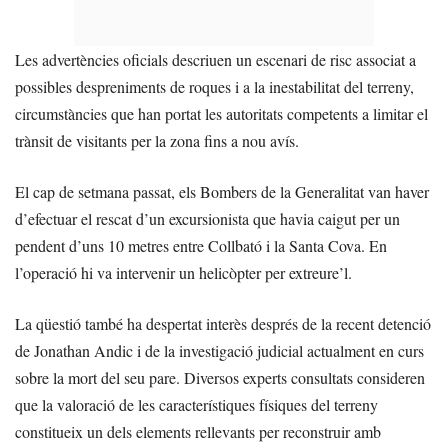
Les advertències oficials descriuen un escenari de risc associat a
possibles despreniments de roques i a la inestabilitat del terreny,
circumstàncies que han portat les autoritats competents a limitar el
trànsit de visitants per la zona fins a nou avís.
El cap de setmana passat, els Bombers de la Generalitat van haver
d’efectuar el rescat d’un excursionista que havia caigut per un
pendent d’uns 10 metres entre Collbató i la Santa Cova. En
l’operació hi va intervenir un helicòpter per extreure’l.
La qüestió també ha despertat interès després de la recent detenció
de Jonathan Andic i de la investigació judicial actualment en curs
sobre la mort del seu pare. Diversos experts consultats consideren
que la valoració de les característiques físiques del terreny
constitueix un dels elements rellevants per reconstruir amb