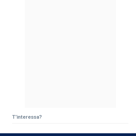
T’interessa?