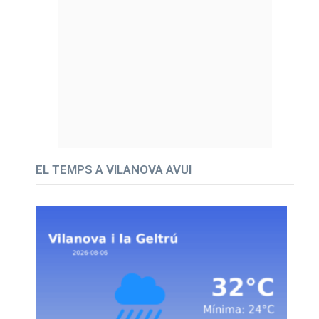
EL TEMPS A VILANOVA AVUI