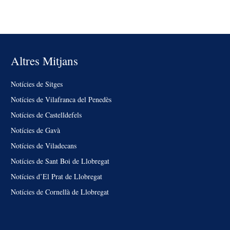
Altres Mitjans
Notícies de Sitges
Notícies de Vilafranca del Penedès
Notícies de Castelldefels
Notícies de Gavà
Notícies de Viladecans
Notícies de Sant Boi de Llobregat
Notícies d’El Prat de Llobregat
Notícies de Cornellà de Llobregat