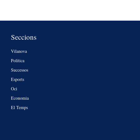
Seccions
Vilanova
Política
Successos
Esports
Oci
Economia
El Temps