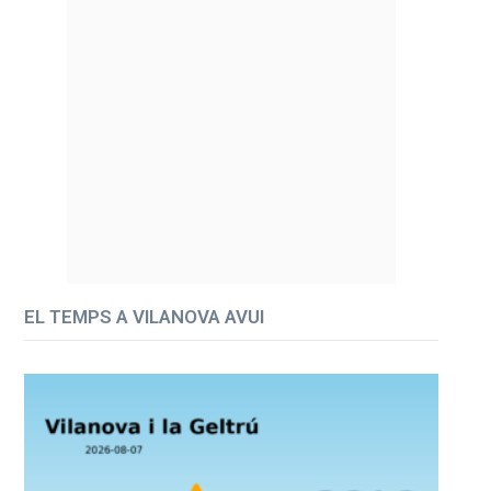
EL TEMPS A VILANOVA AVUI