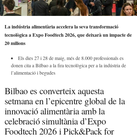
La indústria alimentària accelera la seva transformació
tecnològica a Expo Foodtech 2026, que deixarà un impacte de
20 milions
Els dies 27 i 28 de maig, més de 8.000 professionals es
donen cita a Bilbao a la fira tecnològica per a la indústria de
l’alimentació i begudes
Bilbao es converteix aquesta
setmana en l’epicentre global de la
innovació alimentària amb la
celebració simultània d’Expo
Foodtech 2026 i Pick&Pack for