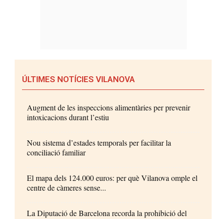
ÚLTIMES NOTÍCIES VILANOVA
Augment de les inspeccions alimentàries per prevenir
intoxicacions durant l’estiu
Nou sistema d’estades temporals per facilitar la
conciliació familiar
El mapa dels 124.000 euros: per què Vilanova omple el
centre de càmeres sense...
La Diputació de Barcelona recorda la prohibició del