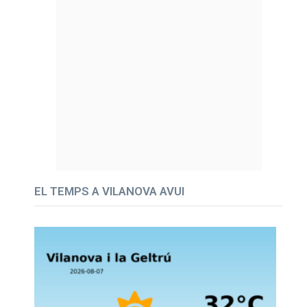
EL TEMPS A VILANOVA AVUI