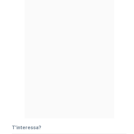
T’interessa?