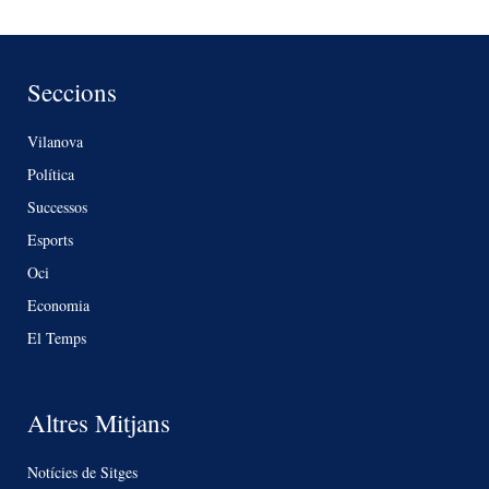
Seccions
Vilanova
Política
Successos
Esports
Oci
Economia
El Temps
Altres Mitjans
Notícies de Sitges