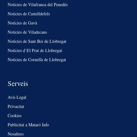
Notícies de Vilafranca del Penedès
Notícies de Castelldefels
Notícies de Gavà
Notícies de Viladecans
Notícies de Sant Boi de Llobregat
Notícies d’El Prat de Llobregat
Notícies de Cornellà de Llobregat
Serveis
Avís Legal
Privacitat
Cookies
Publicitat a Mataró Info
Nosaltres