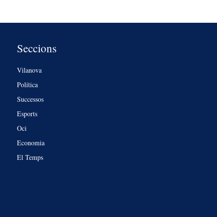
Seccions
Vilanova
Política
Successos
Esports
Oci
Economia
El Temps