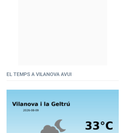
EL TEMPS A VILANOVA AVUI