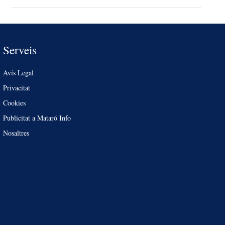
Serveis
Avís Legal
Privacitat
Cookies
Publicitat a Mataró Info
Nosaltres