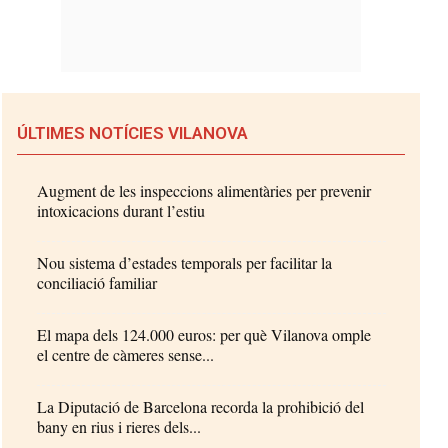
ÚLTIMES NOTÍCIES VILANOVA
Augment de les inspeccions alimentàries per prevenir
intoxicacions durant l’estiu
Nou sistema d’estades temporals per facilitar la
conciliació familiar
El mapa dels 124.000 euros: per què Vilanova omple
el centre de càmeres sense...
La Diputació de Barcelona recorda la prohibició del
bany en rius i rieres dels...