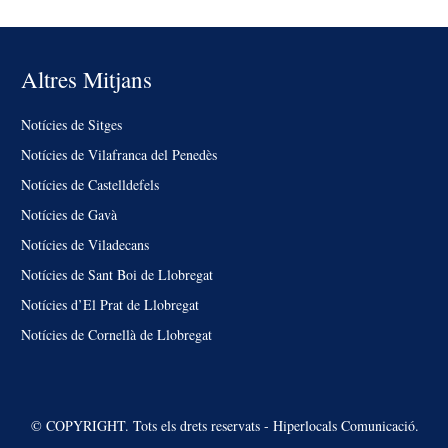
Altres Mitjans
Notícies de Sitges
Notícies de Vilafranca del Penedès
Notícies de Castelldefels
Notícies de Gavà
Notícies de Viladecans
Notícies de Sant Boi de Llobregat
Notícies d’El Prat de Llobregat
Notícies de Cornellà de Llobregat
© COPYRIGHT. Tots els drets reservats - Hiperlocals Comunicació.