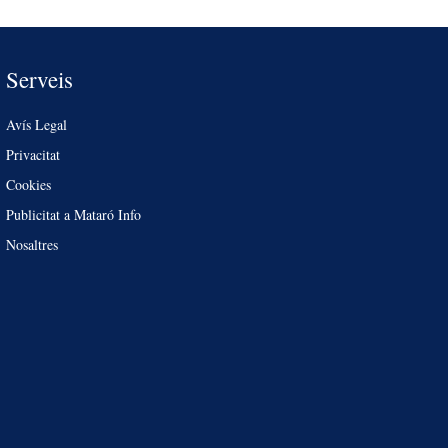
Serveis
Avís Legal
Privacitat
Cookies
Publicitat a Mataró Info
Nosaltres