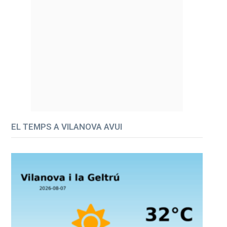
EL TEMPS A VILANOVA AVUI