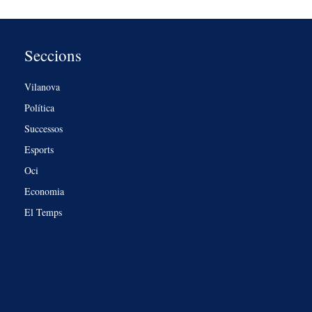
Seccions
Vilanova
Política
Successos
Esports
Oci
Economia
El Temps