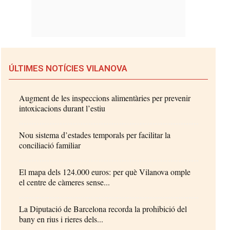
ÚLTIMES NOTÍCIES VILANOVA
Augment de les inspeccions alimentàries per prevenir
intoxicacions durant l’estiu
Nou sistema d’estades temporals per facilitar la
conciliació familiar
El mapa dels 124.000 euros: per què Vilanova omple
el centre de càmeres sense...
La Diputació de Barcelona recorda la prohibició del
bany en rius i rieres dels...