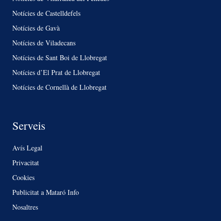
Notícies de Castelldefels
Notícies de Gavà
Notícies de Viladecans
Notícies de Sant Boi de Llobregat
Notícies d’El Prat de Llobregat
Notícies de Cornellà de Llobregat
Serveis
Avís Legal
Privacitat
Cookies
Publicitat a Mataró Info
Nosaltres