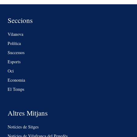
Seccions
Vilanova
Política
Successos
Esports
Oci
Economia
El Temps
Altres Mitjans
Notícies de Sitges
Notícies de Vilafranca del Penedès