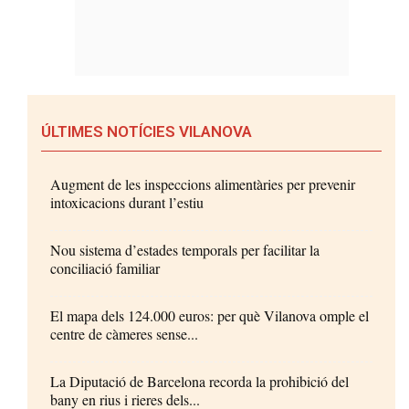
ÚLTIMES NOTÍCIES VILANOVA
Augment de les inspeccions alimentàries per prevenir
intoxicacions durant l’estiu
Nou sistema d’estades temporals per facilitar la
conciliació familiar
El mapa dels 124.000 euros: per què Vilanova omple el
centre de càmeres sense...
La Diputació de Barcelona recorda la prohibició del
bany en rius i rieres dels...