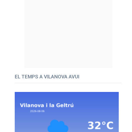
EL TEMPS A VILANOVA AVUI