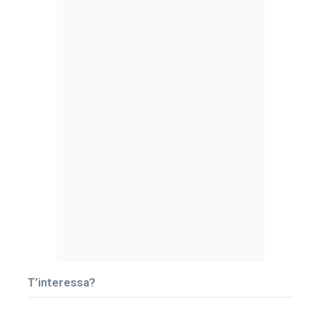
T’interessa?