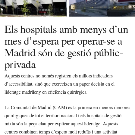
Els hospitals amb menys d’un
mes d’espera per operar-se a
Madrid són de gestió públic-
privada
Aquests centres no només registren els millors indicadors
d’accessibilitat, sinó que exerceixen un paper decisiu en el
lideratge madrileny en eficiència quirúrgica
La Comunitat de Madrid (CAM) és la primera en menors demores
quirúrgiques de tot el territori nacional i els hospitals de gestió
mixta són la peça clau per explicar aquest lideratge. Aquests
centres combinen temps d’espera molt reduïts i una activitat