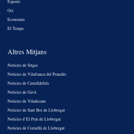
Esports
Oci
Economia
El Temps
Altres Mitjans
Notícies de Sitges
Notícies de Vilafranca del Penedès
Notícies de Castelldefels
Notícies de Gavà
Notícies de Viladecans
Notícies de Sant Boi de Llobregat
Notícies d’El Prat de Llobregat
Notícies de Cornellà de Llobregat