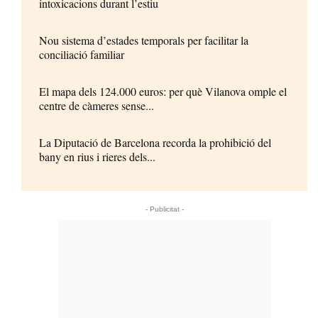
intoxicacions durant l’estiu
Nou sistema d’estades temporals per facilitar la
conciliació familiar
El mapa dels 124.000 euros: per què Vilanova omple el
centre de càmeres sense...
La Diputació de Barcelona recorda la prohibició del
bany en rius i rieres dels...
- Publicitat -