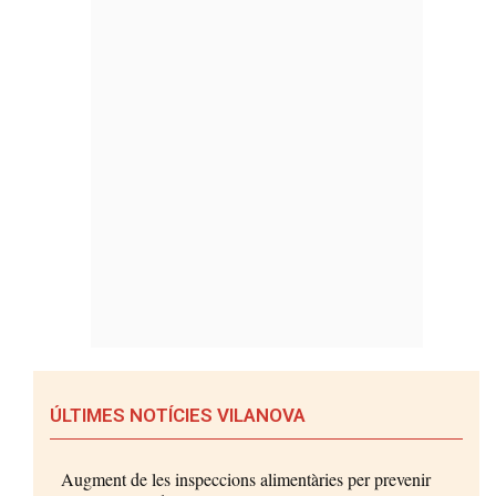
ÚLTIMES NOTÍCIES VILANOVA
Augment de les inspeccions alimentàries per prevenir