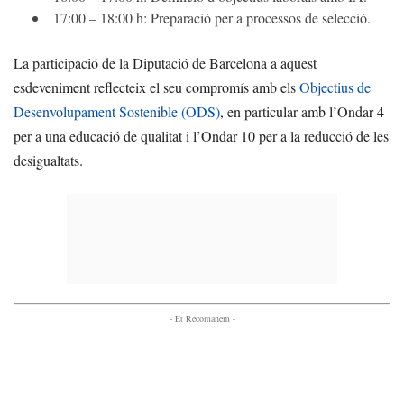
17:00 – 18:00 h: Preparació per a processos de selecció.
La participació de la Diputació de Barcelona a aquest
esdeveniment reflecteix el seu compromís amb els
Objectius de
Desenvolupament Sostenible (ODS)
, en particular amb l’Ondar 4
per a una educació de qualitat i l’Ondar 10 per a la reducció de les
desigualtats.
- Et Recomanem -