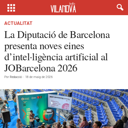
ACTUALITAT
La Diputació de Barcelona
presenta noves eines
d’intel·ligència artificial al
JOBarcelona 2026
Por
Redacció
-
18 de maig de 2026