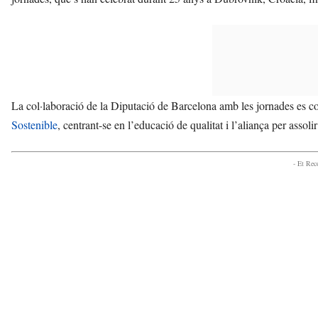
La col·laboració de la Diputació de Barcelona amb les jornades es
Sostenible
, centrant-se en l’educació de qualitat i l’aliança per assolir
- Et Re