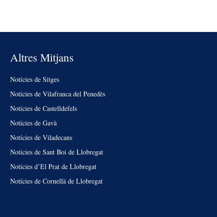
Altres Mitjans
Notícies de Sitges
Notícies de Vilafranca del Penedès
Notícies de Castelldefels
Notícies de Gavà
Notícies de Viladecans
Notícies de Sant Boi de Llobregat
Notícies d’El Prat de Llobregat
Notícies de Cornellà de Llobregat