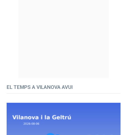
EL TEMPS A VILANOVA AVUI