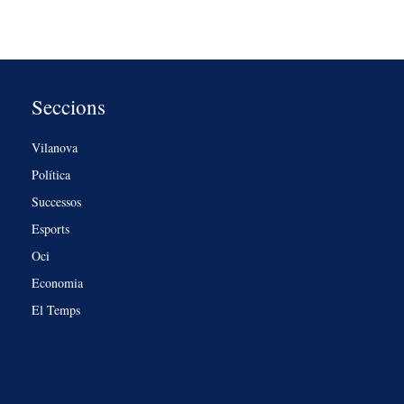
Seccions
Vilanova
Política
Successos
Esports
Oci
Economia
El Temps