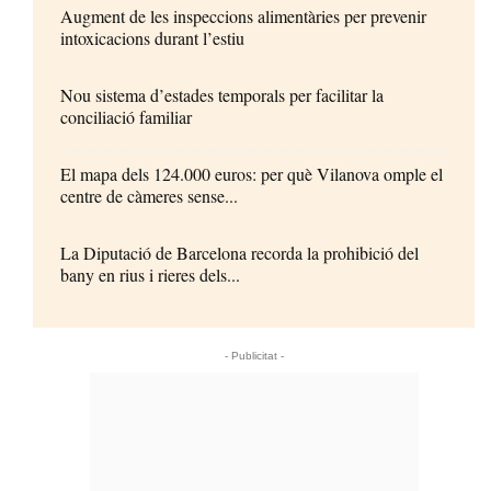
Augment de les inspeccions alimentàries per prevenir
intoxicacions durant l’estiu
Nou sistema d’estades temporals per facilitar la
conciliació familiar
El mapa dels 124.000 euros: per què Vilanova omple el
centre de càmeres sense...
La Diputació de Barcelona recorda la prohibició del
bany en rius i rieres dels...
- Publicitat -