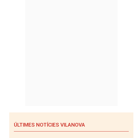
ÚLTIMES NOTÍCIES VILANOVA