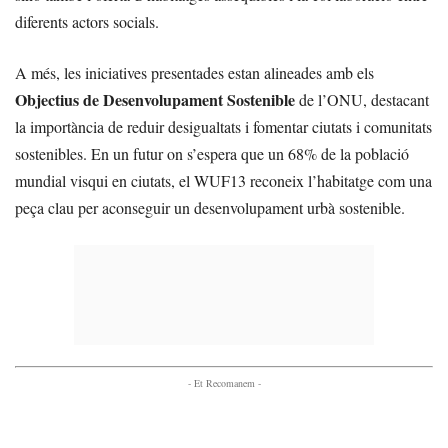
diferents actors socials.
A més, les iniciatives presentades estan alineades amb els
Objectius de Desenvolupament Sostenible
de l’ONU, destacant
la importància de reduir desigualtats i fomentar ciutats i comunitats
sostenibles. En un futur on s’espera que un 68% de la població
mundial visqui en ciutats, el WUF13 reconeix l’habitatge com una
peça clau per aconseguir un desenvolupament urbà sostenible.
- Et Recomanem -