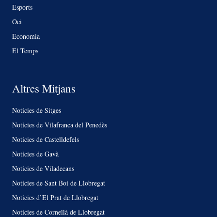
Esports
Oci
Economia
El Temps
Altres Mitjans
Notícies de Sitges
Notícies de Vilafranca del Penedès
Notícies de Castelldefels
Notícies de Gavà
Notícies de Viladecans
Notícies de Sant Boi de Llobregat
Notícies d’El Prat de Llobregat
Notícies de Cornellà de Llobregat