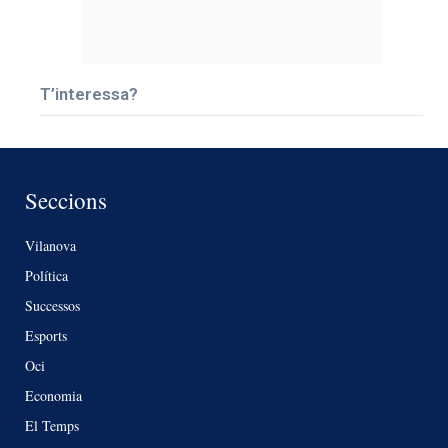
T’interessa?
Seccions
Vilanova
Política
Successos
Esports
Oci
Economia
El Temps