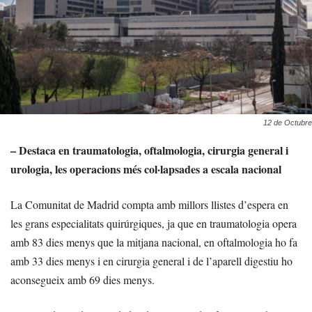
12 de Octubre
– Destaca en traumatologia, oftalmologia, cirurgia general i
urologia, les operacions més col·lapsades a escala nacional
La Comunitat de Madrid compta amb millors llistes d’espera en
les grans especialitats quirúrgiques, ja que en traumatologia opera
amb 83 dies menys que la mitjana nacional, en oftalmologia ho fa
amb 33 dies menys i en cirurgia general i de l’aparell digestiu ho
aconsegueix amb 69 dies menys.