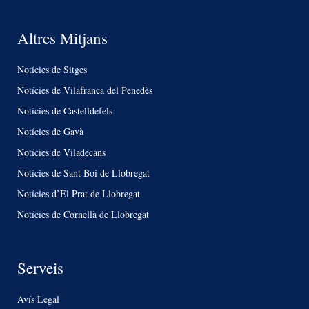
Altres Mitjans
Notícies de Sitges
Notícies de Vilafranca del Penedès
Notícies de Castelldefels
Notícies de Gavà
Notícies de Viladecans
Notícies de Sant Boi de Llobregat
Notícies d’El Prat de Llobregat
Notícies de Cornellà de Llobregat
Serveis
Avís Legal