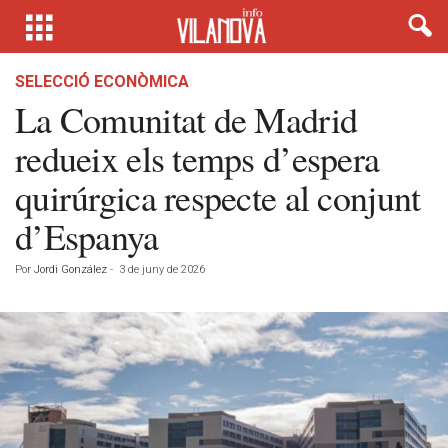
SELECCIÓ ECONÒMICA
La Comunitat de Madrid
redueix els temps d’espera
quirúrgica respecte al conjunt
d’Espanya
Por
Jordi González
-
3 de juny de 2026