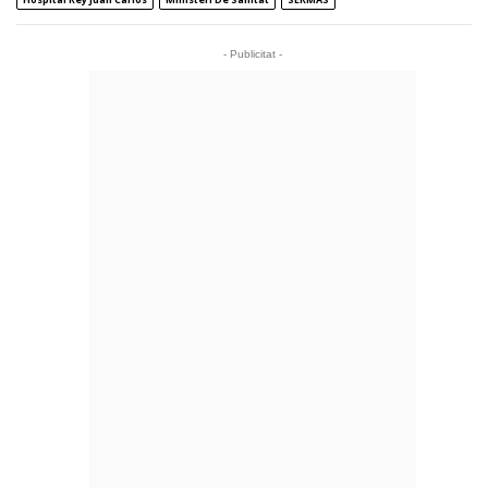
- Publicitat -