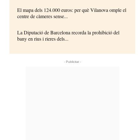
El mapa dels 124.000 euros: per què Vilanova omple el
centre de càmeres sense...
La Diputació de Barcelona recorda la prohibició del
bany en rius i rieres dels...
- Publicitat -