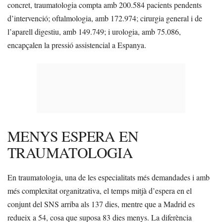
concret, traumatologia compta amb 200.584 pacients pendents
d’intervenció; oftalmologia, amb 172.974; cirurgia general i de
l’aparell digestiu, amb 149.749; i urologia, amb 75.086,
encapçalen la pressió assistencial a Espanya.
MENYS ESPERA EN
TRAUMATOLOGIA
En traumatologia, una de les especialitats més demandades i amb
més complexitat organitzativa, el temps mitjà d’espera en el
conjunt del SNS arriba als 137 dies, mentre que a Madrid es
redueix a 54, cosa que suposa 83 dies menys. La diferència