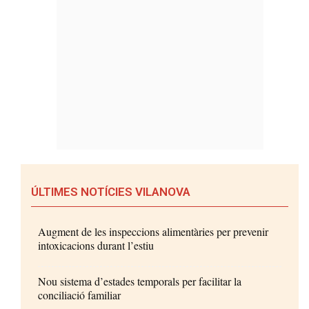
ÚLTIMES NOTÍCIES VILANOVA
Augment de les inspeccions alimentàries per prevenir
intoxicacions durant l’estiu
Nou sistema d’estades temporals per facilitar la
conciliació familiar