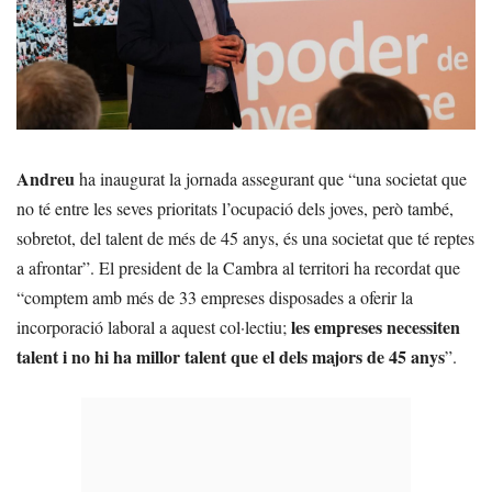
Andreu
ha inaugurat la jornada assegurant que “una societat que
no té entre les seves prioritats l’ocupació dels joves, però també,
sobretot, del talent de més de 45 anys, és una societat que té reptes
a afrontar”. El president de la Cambra al territori ha recordat que
“comptem amb més de 33 empreses disposades a oferir la
les empreses necessiten
incorporació laboral a aquest col·lectiu;
talent i no hi ha millor talent que el dels majors de 45 anys
”.