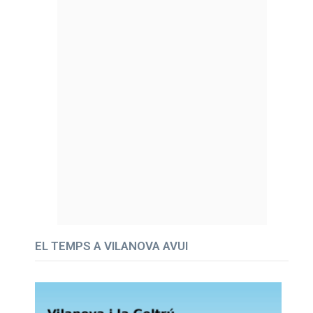
EL TEMPS A VILANOVA AVUI