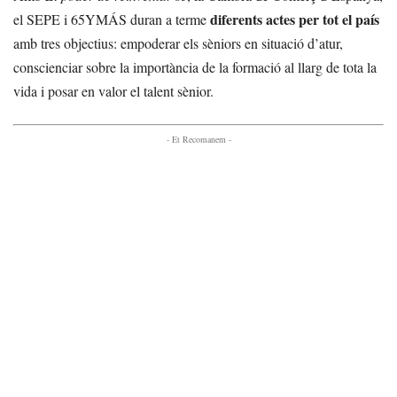
diferents actes per tot el país
el SEPE i 65YMÁS duran a terme
amb tres objectius: empoderar els sèniors en situació d’atur,
conscienciar sobre la importància de la formació al llarg de tota la
vida i posar en valor el talent sènior.
- Et Recomanem -