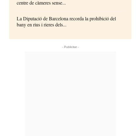
centre de càmeres sense...
La Diputació de Barcelona recorda la prohibició del
bany en rius i rieres dels...
- Publicitat -