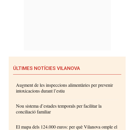
ÚLTIMES NOTÍCIES VILANOVA
Augment de les inspeccions alimentàries per prevenir
intoxicacions durant l’estiu
Nou sistema d’estades temporals per facilitar la
conciliació familiar
El mapa dels 124.000 euros: per què Vilanova omple el