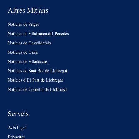
Altres Mitjans
Notícies de Sitges
Notícies de Vilafranca del Penedès
Notícies de Castelldefels
Notícies de Gavà
Notícies de Viladecans
Notícies de Sant Boi de Llobregat
Notícies d’El Prat de Llobregat
Notícies de Cornellà de Llobregat
Serveis
Avís Legal
Privacitat