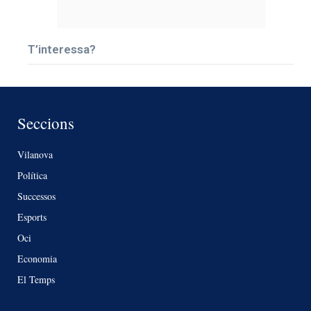
T’interessa?
Seccions
Vilanova
Política
Successos
Esports
Oci
Economia
El Temps