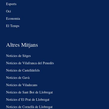
Esports
Oci
Economia
El Temps
Altres Mitjans
Notícies de Sitges
Notícies de Vilafranca del Penedès
Notícies de Castelldefels
Notícies de Gavà
Notícies de Viladecans
Notícies de Sant Boi de Llobregat
Notícies d’El Prat de Llobregat
Notícies de Cornellà de Llobregat