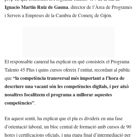
Ignacio Martín Ruiz de Gauna
, director de l’Àrea de Programes
i Serveis a Empreses de la Cambra de Comerç de Gijón.
El responsable cameral ha explicat en què consisteix el Programa
Talento 45 Plus i quins cursos ofereix l’entitat, recordant al públic
“la competència transversal més important a l’hora de
que
descriure una vacant són les competències digitals, i per això
nosaltres focalitzem el programa a millorar aquestes
competències”
.
En aquest sentit, ha explicat que el pla es divideix en una fase
d’orientació laboral, un bloc central de formació amb cursos de 90
hores i certificacions oficials, i una etapa final d’intermediació per