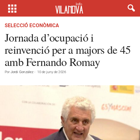
SELECCIÓ ECONÒMICA
Jornada d’ocupació i
reinvenció per a majors de 45
amb Fernando Romay
Por
Jordi González
-
10 de juny de 2026