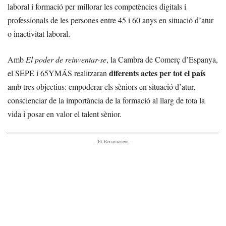
laboral i formació per millorar les competències digitals i
professionals de les persones entre 45 i 60 anys en situació d’atur
o inactivitat laboral.
Amb
El poder de reinventar-se
, la Cambra de Comerç d’Espanya,
diferents actes per tot el país
el SEPE i 65YMÁS realitzaran
amb tres objectius: empoderar els sèniors en situació d’atur,
conscienciar de la importància de la formació al llarg de tota la
vida i posar en valor el talent sènior.
- Et Recomanem -