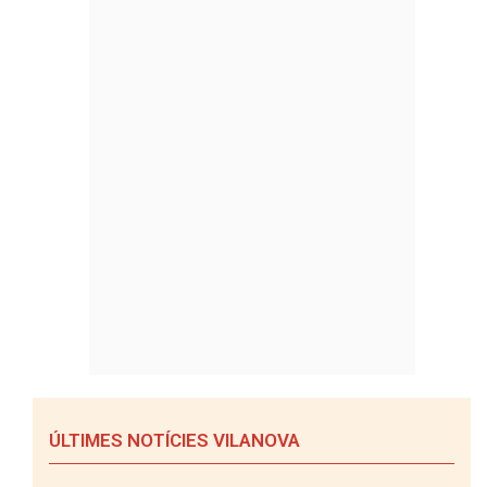
ÚLTIMES NOTÍCIES VILANOVA