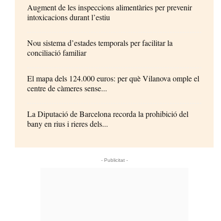
Augment de les inspeccions alimentàries per prevenir
intoxicacions durant l’estiu
Nou sistema d’estades temporals per facilitar la
conciliació familiar
El mapa dels 124.000 euros: per què Vilanova omple el
centre de càmeres sense...
La Diputació de Barcelona recorda la prohibició del
bany en rius i rieres dels...
- Publicitat -