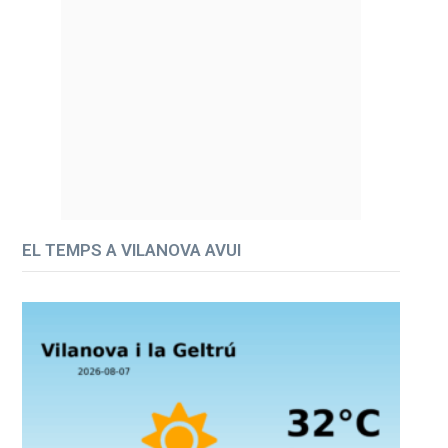
EL TEMPS A VILANOVA AVUI