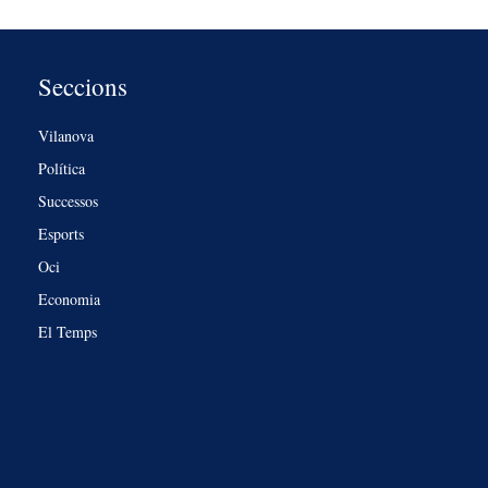
Seccions
Vilanova
Política
Successos
Esports
Oci
Economia
El Temps