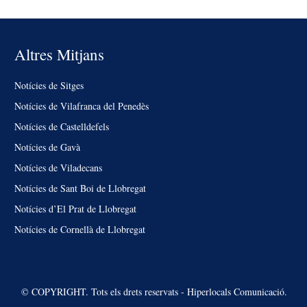
Altres Mitjans
Notícies de Sitges
Notícies de Vilafranca del Penedès
Notícies de Castelldefels
Notícies de Gavà
Notícies de Viladecans
Notícies de Sant Boi de Llobregat
Notícies d’El Prat de Llobregat
Notícies de Cornellà de Llobregat
© COPYRIGHT. Tots els drets reservats - Hiperlocals Comunicació.