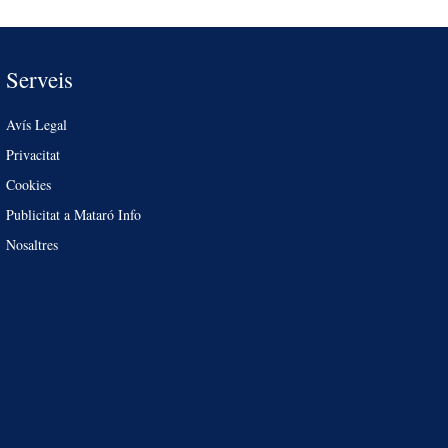
Serveis
Avís Legal
Privacitat
Cookies
Publicitat a Mataró Info
Nosaltres