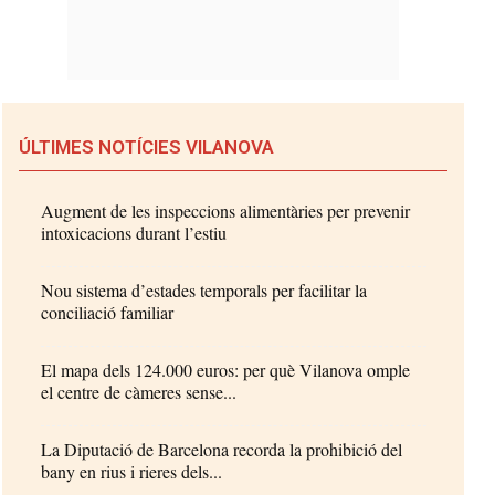
ÚLTIMES NOTÍCIES VILANOVA
Augment de les inspeccions alimentàries per prevenir
intoxicacions durant l’estiu
Nou sistema d’estades temporals per facilitar la
conciliació familiar
El mapa dels 124.000 euros: per què Vilanova omple
el centre de càmeres sense...
La Diputació de Barcelona recorda la prohibició del
bany en rius i rieres dels...