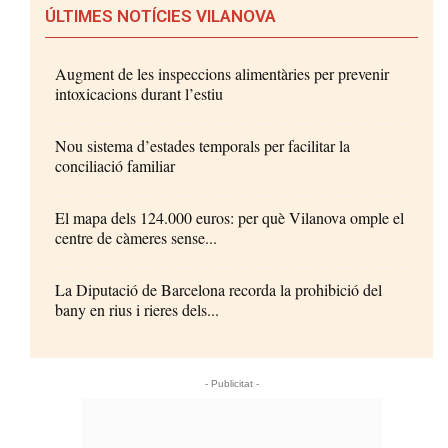
ÚLTIMES NOTÍCIES VILANOVA
Augment de les inspeccions alimentàries per prevenir
intoxicacions durant l’estiu
Nou sistema d’estades temporals per facilitar la
conciliació familiar
El mapa dels 124.000 euros: per què Vilanova omple el
centre de càmeres sense...
La Diputació de Barcelona recorda la prohibició del
bany en rius i rieres dels...
- Publicitat -