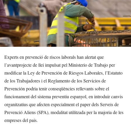
Experts en prevenció de riscos laborals han alertat que
l’avantprojecte de llei impulsat pel Ministerio de Trabajo per
modificar la Ley de Prevención de Riesgos Laborales, l’Estatuto
de los Trabajadores i el Reglamento de los Servicios de
Prevención podria tenir conseqüències rellevants sobre el
funcionament del sistema preventiu espanyol, en introduir canvis
organitzatius que afecten especialment el paper dels Serveis de
Prevenció Aliens (SPA), modalitat utilitzada per la majoria de les
empreses del país.