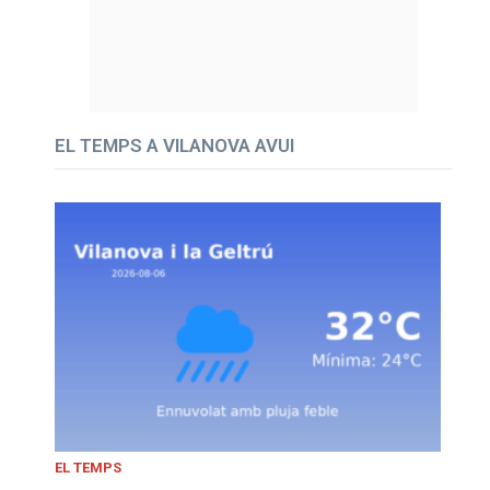
EL TEMPS A VILANOVA AVUI
EL TEMPS