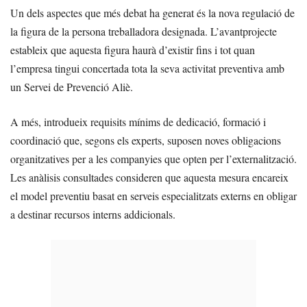
Un dels aspectes que més debat ha generat és la nova regulació de
la figura de la persona treballadora designada. L’avantprojecte
estableix que aquesta figura haurà d’existir fins i tot quan
l’empresa tingui concertada tota la seva activitat preventiva amb
un Servei de Prevenció Aliè.
A més, introdueix requisits mínims de dedicació, formació i
coordinació que, segons els experts, suposen noves obligacions
organitzatives per a les companyies que opten per l’externalització.
Les anàlisis consultades consideren que aquesta mesura encareix
el model preventiu basat en serveis especialitzats externs en obligar
a destinar recursos interns addicionals.