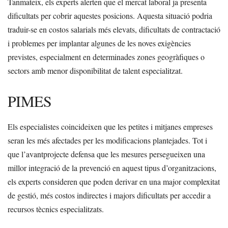
Tanmateix, els experts alerten que el mercat laboral ja presenta
dificultats per cobrir aquestes posicions. Aquesta situació podria
traduir-se en costos salarials més elevats, dificultats de contractació
i problemes per implantar algunes de les noves exigències
previstes, especialment en determinades zones geogràfiques o
sectors amb menor disponibilitat de talent especialitzat.
PIMES
Els especialistes coincideixen que les petites i mitjanes empreses
seran les més afectades per les modificacions plantejades. Tot i
que l’avantprojecte defensa que les mesures persegueixen una
millor integració de la prevenció en aquest tipus d’organitzacions,
els experts consideren que poden derivar en una major complexitat
de gestió, més costos indirectes i majors dificultats per accedir a
recursos tècnics especialitzats.