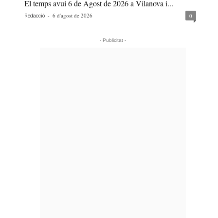
El temps avui 6 de Agost de 2026 a Vilanova i...
-
6 d'agost de 2026
0
Redacció
- Publicitat -