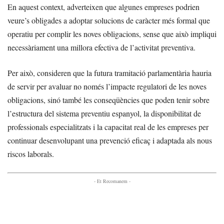
En aquest context, adverteixen que algunes empreses podrien
veure’s obligades a adoptar solucions de caràcter més formal que
operatiu per complir les noves obligacions, sense que això impliqui
necessàriament una millora efectiva de l’activitat preventiva.
Per això, consideren que la futura tramitació parlamentària hauria
de servir per avaluar no només l’impacte regulatori de les noves
obligacions, sinó també les conseqüències que poden tenir sobre
l’estructura del sistema preventiu espanyol, la disponibilitat de
professionals especialitzats i la capacitat real de les empreses per
continuar desenvolupant una prevenció eficaç i adaptada als nous
riscos laborals.
- Et Recomanem -