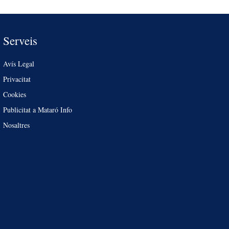
Serveis
Avís Legal
Privacitat
Cookies
Publicitat a Mataró Info
Nosaltres