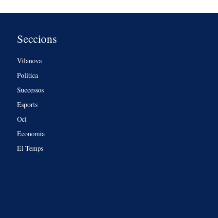
Seccions
Vilanova
Política
Successos
Esports
Oci
Economia
El Temps