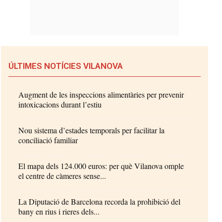
ÚLTIMES NOTÍCIES VILANOVA
Augment de les inspeccions alimentàries per prevenir
intoxicacions durant l’estiu
Nou sistema d’estades temporals per facilitar la
conciliació familiar
El mapa dels 124.000 euros: per què Vilanova omple
el centre de càmeres sense...
La Diputació de Barcelona recorda la prohibició del
bany en rius i rieres dels...