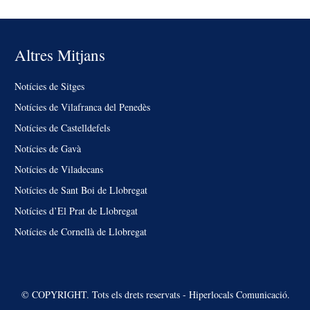
Altres Mitjans
Notícies de Sitges
Notícies de Vilafranca del Penedès
Notícies de Castelldefels
Notícies de Gavà
Notícies de Viladecans
Notícies de Sant Boi de Llobregat
Notícies d’El Prat de Llobregat
Notícies de Cornellà de Llobregat
© COPYRIGHT. Tots els drets reservats - Hiperlocals Comunicació.