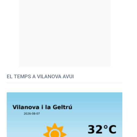
EL TEMPS A VILANOVA AVUI