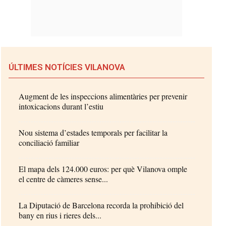
ÚLTIMES NOTÍCIES VILANOVA
Augment de les inspeccions alimentàries per prevenir
intoxicacions durant l’estiu
Nou sistema d’estades temporals per facilitar la
conciliació familiar
El mapa dels 124.000 euros: per què Vilanova omple
el centre de càmeres sense...
La Diputació de Barcelona recorda la prohibició del
bany en rius i rieres dels...