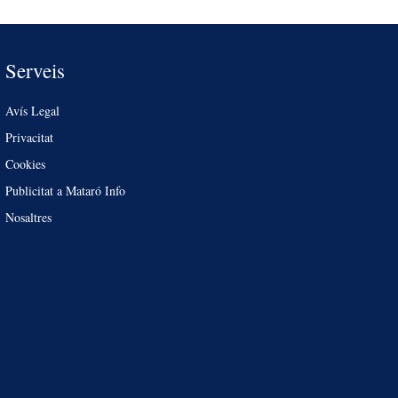
Serveis
Avís Legal
Privacitat
Cookies
Publicitat a Mataró Info
Nosaltres