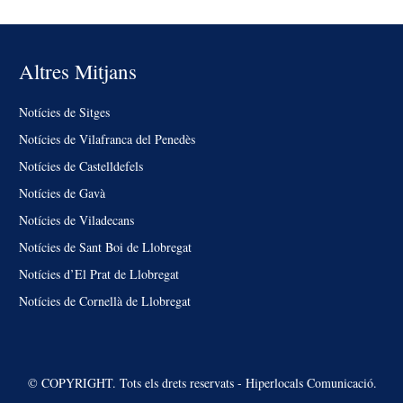
Altres Mitjans
Notícies de Sitges
Notícies de Vilafranca del Penedès
Notícies de Castelldefels
Notícies de Gavà
Notícies de Viladecans
Notícies de Sant Boi de Llobregat
Notícies d’El Prat de Llobregat
Notícies de Cornellà de Llobregat
© COPYRIGHT. Tots els drets reservats - Hiperlocals Comunicació.