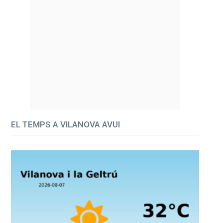
EL TEMPS A VILANOVA AVUI