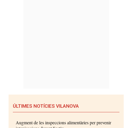
ÚLTIMES NOTÍCIES VILANOVA
Augment de les inspeccions alimentàries per prevenir