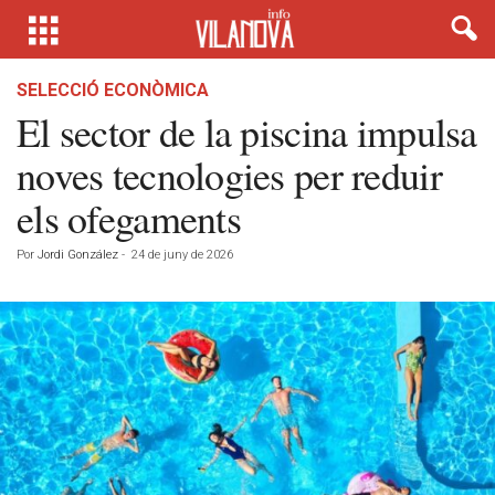
SELECCIÓ ECONÒMICA
El sector de la piscina impulsa
noves tecnologies per reduir
els ofegaments
Por
Jordi González
-
24 de juny de 2026