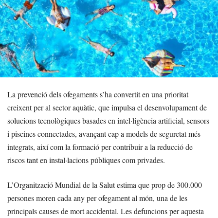
La prevenció dels ofegaments s’ha convertit en una prioritat
creixent per al sector aquàtic, que impulsa el desenvolupament de
solucions tecnològiques basades en intel·ligència artificial, sensors
i piscines connectades, avançant cap a models de seguretat més
integrats, així com la formació per contribuir a la reducció de
riscos tant en instal·lacions públiques com privades.
L’Organització Mundial de la Salut estima que prop de 300.000
persones moren cada any per ofegament al món, una de les
principals causes de mort accidental. Les defuncions per aquesta