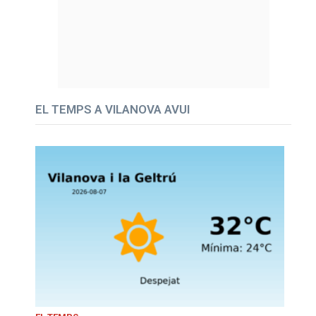
EL TEMPS A VILANOVA AVUI