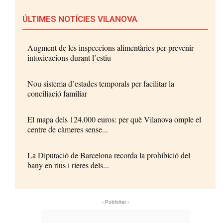
ÚLTIMES NOTÍCIES VILANOVA
Augment de les inspeccions alimentàries per prevenir
intoxicacions durant l’estiu
Nou sistema d’estades temporals per facilitar la
conciliació familiar
El mapa dels 124.000 euros: per què Vilanova omple el
centre de càmeres sense...
La Diputació de Barcelona recorda la prohibició del
bany en rius i rieres dels...
- Publicitat -