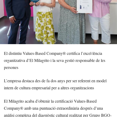
El distintiu Values-Based Company® certifica l’excel·lència
organitzativa d’El Milagrito i la seva gestió responsable de les
persones
L’empresa destaca des de fa dos anys per ser referent en model
intern de cultura empresarial per a altres organitzacions
El Milagrito acaba d’obtenir la certificació Values-Based
Company® amb una puntuació extraordinària després d’una
anàlisi complexa del diagnòstic cultural realitzat per Grupo BGO-