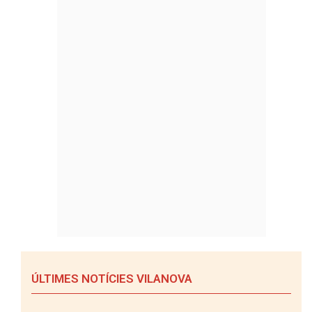
ÚLTIMES NOTÍCIES VILANOVA