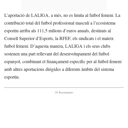
L’aportació de LALIGA, a més, no es limita al futbol femení. La
contribució total del futbol professional masculí a l’ecosistema
esportiu arriba als 111,5 milions d’euros anuals, destinats al
Consell Superior d’Esports, la RFEF, els sindicats i el mateix
futbol femení. D’aquesta manera, LALIGA i els seus clubs
sostenen una part rellevant del desenvolupament del futbol
espanyol, combinant el finançament específic per al futbol femení
amb altres aportacions dirigides a diferents àmbits del sistema
esportiu.
- Et Recomanem -