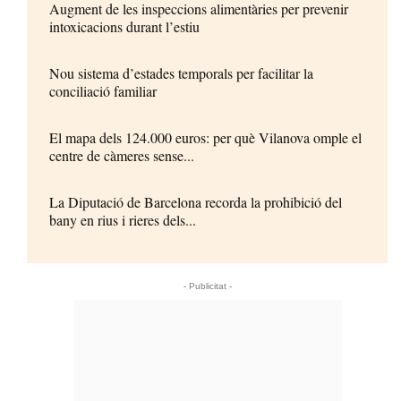
Augment de les inspeccions alimentàries per prevenir
intoxicacions durant l’estiu
Nou sistema d’estades temporals per facilitar la
conciliació familiar
El mapa dels 124.000 euros: per què Vilanova omple el
centre de càmeres sense...
La Diputació de Barcelona recorda la prohibició del
bany en rius i rieres dels...
- Publicitat -