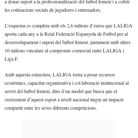
a donar suport a la professionalització del futbol femení i a cobrir
les cotitzacions socials de jugadores i entrenadors.
L’esquema es completa amb els 2,6 milions d’euros que LALIGA
aporta cada any a la Reial Federació Espanyola de Futbol per al
desenvolupament i suport del futbol femení, juntament amb altres
10 milions vinculats al compromís comercial entre LALIGA i
Liga F.
Amb aquesta estructura, LALIGA torna a posar recursos
econòmics, capacitat organitzativa i col·laboració institucional al
servei del futbol femení, dins d’un model que busca que el
creixement d’aquest esport a nivell nacional tingui un impacte
compartit entre les seves diferents competicions.