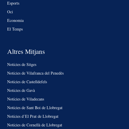
Esports
Oci
Economia
El Temps
Altres Mitjans
Notícies de Sitges
Notícies de Vilafranca del Penedès
Notícies de Castelldefels
Notícies de Gavà
Notícies de Viladecans
Notícies de Sant Boi de Llobregat
Notícies d’El Prat de Llobregat
Notícies de Cornellà de Llobregat