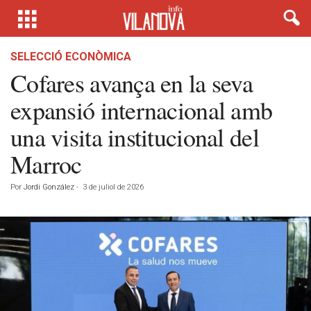
SELECCIÓ ECONÒMICA
Cofares avança en la seva
expansió internacional amb
una visita institucional del
Marroc
Por
Jordi González
-
3 de juliol de 2026