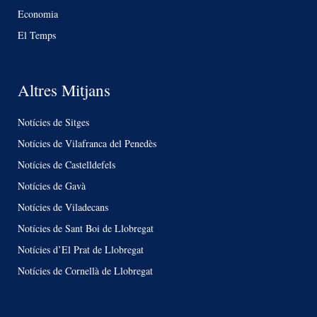
Economia
El Temps
Altres Mitjans
Notícies de Sitges
Notícies de Vilafranca del Penedès
Notícies de Castelldefels
Notícies de Gavà
Notícies de Viladecans
Notícies de Sant Boi de Llobregat
Notícies d’El Prat de Llobregat
Notícies de Cornellà de Llobregat