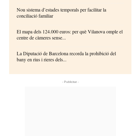
Nou sistema d’estades temporals per facilitar la
conciliació familiar
El mapa dels 124.000 euros: per què Vilanova omple el
centre de càmeres sense...
La Diputació de Barcelona recorda la prohibició del
bany en rius i rieres dels...
- Publicitat -