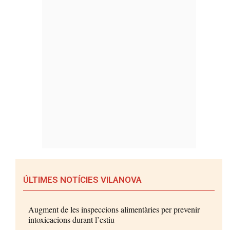
ÚLTIMES NOTÍCIES VILANOVA
Augment de les inspeccions alimentàries per prevenir
intoxicacions durant l’estiu