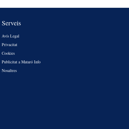
Serveis
Avís Legal
Privacitat
Cookies
Publicitat a Mataró Info
Nosaltres