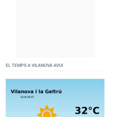
EL TEMPS A VILANOVA AVUI