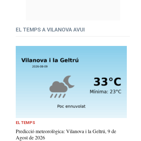
EL TEMPS A VILANOVA AVUI
EL TEMPS
Predicció meteorològica: Vilanova i la Geltrú, 9 de
Agost de 2026