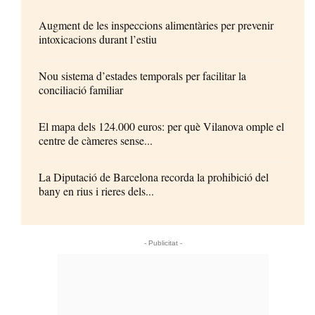
Augment de les inspeccions alimentàries per prevenir
intoxicacions durant l’estiu
Nou sistema d’estades temporals per facilitar la
conciliació familiar
El mapa dels 124.000 euros: per què Vilanova omple el
centre de càmeres sense...
La Diputació de Barcelona recorda la prohibició del
bany en rius i rieres dels...
- Publicitat -