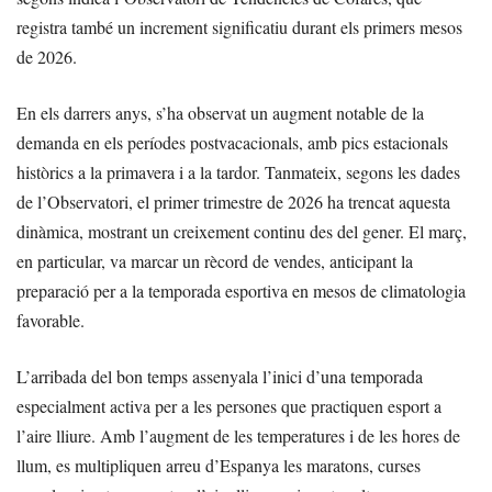
registra també un increment significatiu durant els primers mesos
de 2026.
En els darrers anys, s’ha observat un augment notable de la
demanda en els períodes postvacacionals, amb pics estacionals
històrics a la primavera i a la tardor. Tanmateix, segons les dades
de l’Observatori, el primer trimestre de 2026 ha trencat aquesta
dinàmica, mostrant un creixement continu des del gener. El març,
en particular, va marcar un rècord de vendes, anticipant la
preparació per a la temporada esportiva en mesos de climatologia
favorable.
L’arribada del bon temps assenyala l’inici d’una temporada
especialment activa per a les persones que practiquen esport a
l’aire lliure. Amb l’augment de les temperatures i de les hores de
llum, es multipliquen arreu d’Espanya les maratons, curses