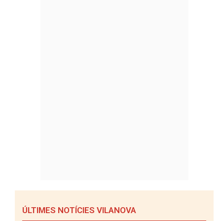
ÚLTIMES NOTÍCIES VILANOVA