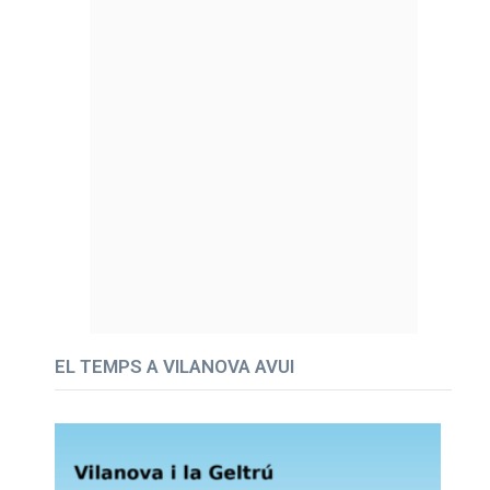
EL TEMPS A VILANOVA AVUI