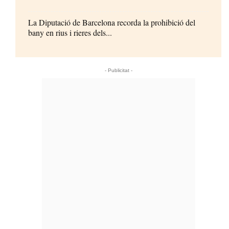
La Diputació de Barcelona recorda la prohibició del
bany en rius i rieres dels...
- Publicitat -