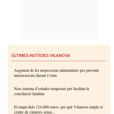
ÚLTIMES NOTÍCIES VILANOVA
Augment de les inspeccions alimentàries per prevenir
intoxicacions durant l’estiu
Nou sistema d’estades temporals per facilitar la
conciliació familiar
El mapa dels 124.000 euros: per què Vilanova omple el
centre de càmeres sense...