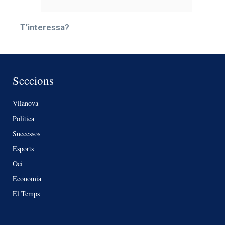
T’interessa?
Seccions
Vilanova
Política
Successos
Esports
Oci
Economia
El Temps