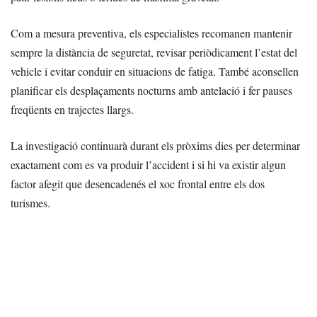
Com a mesura preventiva, els especialistes recomanen mantenir
sempre la distància de seguretat, revisar periòdicament l’estat del
vehicle i evitar conduir en situacions de fatiga. També aconsellen
planificar els desplaçaments nocturns amb antelació i fer pauses
freqüents en trajectes llargs.
La investigació continuarà durant els pròxims dies per determinar
exactament com es va produir l’accident i si hi va existir algun
factor afegit que desencadenés el xoc frontal entre els dos
turismes.