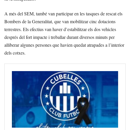
A més del SEM, també van participar en les tasques de rescat els
Bombers de la Generalitat, que van mobilitzar cinc dotacions
terrestres. Els efectius van haver d’estabilitzar els dos vehicles
després del fort impacte i treballar durant diversos minuts per
alliberar algunes persones que havien quedat atrapades a l’interior
dels cotxes.