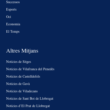
Successos
Esports
Oci
Economia
El Temps
Altres Mitjans
Notícies de Sitges
Notícies de Vilafranca del Penedès
Notícies de Castelldefels
Notícies de Gavà
Notícies de Viladecans
Notícies de Sant Boi de Llobregat
Notícies d’El Prat de Llobregat