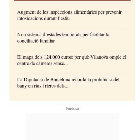
Augment de les inspeccions alimentàries per prevenir
intoxicacions durant l’estiu
Nou sistema d’estades temporals per facilitar la
conciliació familiar
El mapa dels 124.000 euros: per què Vilanova omple el
centre de càmeres sense...
La Diputació de Barcelona recorda la prohibició del
bany en rius i rieres dels...
- Publicitat -