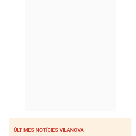
ÚLTIMES NOTÍCIES VILANOVA