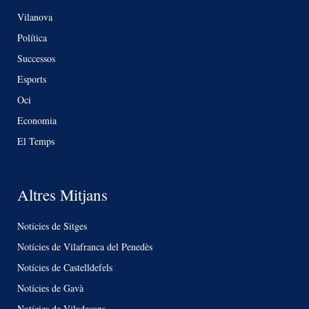
Vilanova
Política
Successos
Esports
Oci
Economia
El Temps
Altres Mitjans
Notícies de Sitges
Notícies de Vilafranca del Penedès
Notícies de Castelldefels
Notícies de Gavà
Notícies de Viladecans