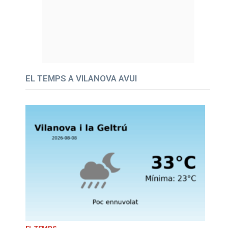
EL TEMPS A VILANOVA AVUI