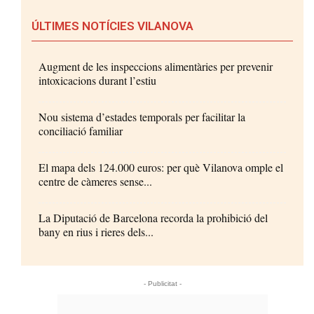
ÚLTIMES NOTÍCIES VILANOVA
Augment de les inspeccions alimentàries per prevenir
intoxicacions durant l’estiu
Nou sistema d’estades temporals per facilitar la
conciliació familiar
El mapa dels 124.000 euros: per què Vilanova omple el
centre de càmeres sense...
La Diputació de Barcelona recorda la prohibició del
bany en rius i rieres dels...
- Publicitat -