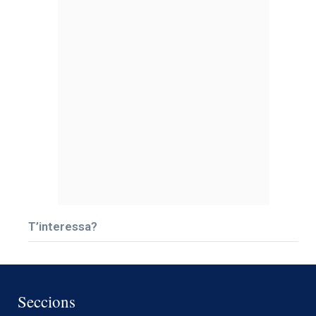
T’interessa?
Seccions