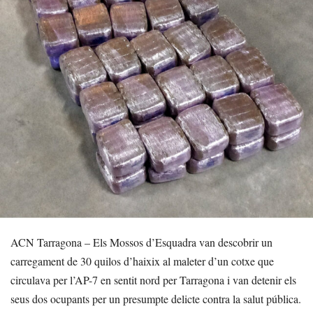
ACN Tarragona – Els Mossos d’Esquadra van descobrir un
carregament de 30 quilos d’haixix al maleter d’un cotxe que
circulava per l’AP-7 en sentit nord per Tarragona i van detenir els
seus dos ocupants per un presumpte delicte contra la salut pública.