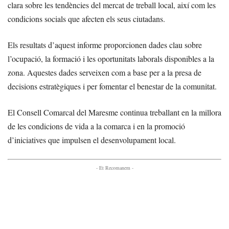
clara sobre les tendències del mercat de treball local, així com les
condicions socials que afecten els seus ciutadans.
Els resultats d’aquest informe proporcionen dades clau sobre
l’ocupació, la formació i les oportunitats laborals disponibles a la
zona. Aquestes dades serveixen com a base per a la presa de
decisions estratègiques i per fomentar el benestar de la comunitat.
El Consell Comarcal del Maresme continua treballant en la millora
de les condicions de vida a la comarca i en la promoció
d’iniciatives que impulsen el desenvolupament local.
- Et Recomanem -