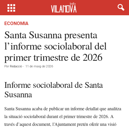
ECONOMIA
Santa Susanna presenta
l’informe sociolaboral del
primer trimestre de 2026
Por
Redacció
-
11 de maig de 2026
Informe sociolaboral de Santa
Susanna
Santa Susanna acaba de publicar un informe detallat que analitza
la situació sociolaboral durant el primer trimestre de 2026. A
través d’aquest document, l’Ajuntament pretén oferir una visió