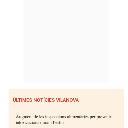
ÚLTIMES NOTÍCIES VILANOVA
Augment de les inspeccions alimentàries per prevenir
intoxicacions durant l’estiu