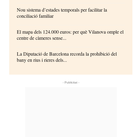
Nou sistema d’estades temporals per facilitar la
conciliació familiar
El mapa dels 124.000 euros: per què Vilanova omple el
centre de càmeres sense...
La Diputació de Barcelona recorda la prohibició del
bany en rius i rieres dels...
- Publicitat -