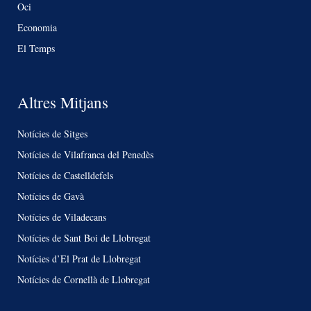
Oci
Economia
El Temps
Altres Mitjans
Notícies de Sitges
Notícies de Vilafranca del Penedès
Notícies de Castelldefels
Notícies de Gavà
Notícies de Viladecans
Notícies de Sant Boi de Llobregat
Notícies d’El Prat de Llobregat
Notícies de Cornellà de Llobregat