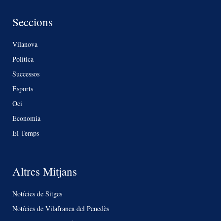
Seccions
Vilanova
Política
Successos
Esports
Oci
Economia
El Temps
Altres Mitjans
Notícies de Sitges
Notícies de Vilafranca del Penedès