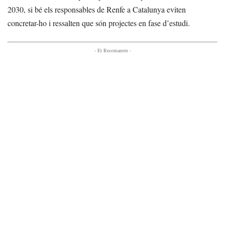
2030, si bé els responsables de Renfe a Catalunya eviten
concretar-ho i ressalten que són projectes en fase d’estudi.
- Et Recomanem -