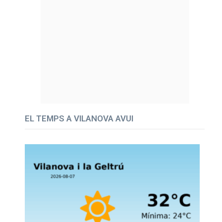
EL TEMPS A VILANOVA AVUI