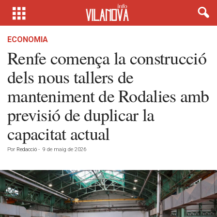
ECONOMIA
Renfe comença la construcció
dels nous tallers de
manteniment de Rodalies amb
previsió de duplicar la
capacitat actual
Por
Redacció
-
9 de maig de 2026