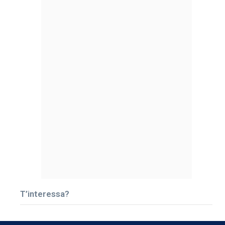
T’interessa?