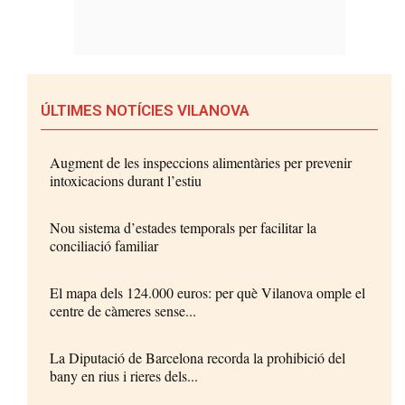
ÚLTIMES NOTÍCIES VILANOVA
Augment de les inspeccions alimentàries per prevenir
intoxicacions durant l’estiu
Nou sistema d’estades temporals per facilitar la
conciliació familiar
El mapa dels 124.000 euros: per què Vilanova omple el
centre de càmeres sense...
La Diputació de Barcelona recorda la prohibició del
bany en rius i rieres dels...