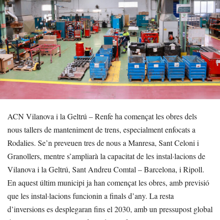
ACN Vilanova i la Geltrú – Renfe ha començat les obres dels
nous tallers de manteniment de trens, especialment enfocats a
Rodalies. Se’n preveuen tres de nous a Manresa, Sant Celoni i
Granollers, mentre s’ampliarà la capacitat de les instal·lacions de
Vilanova i la Geltrú, Sant Andreu Comtal – Barcelona, i Ripoll.
En aquest últim municipi ja han començat les obres, amb previsió
que les instal·lacions funcionin a finals d’any. La resta
d’inversions es desplegaran fins el 2030, amb un pressupost global